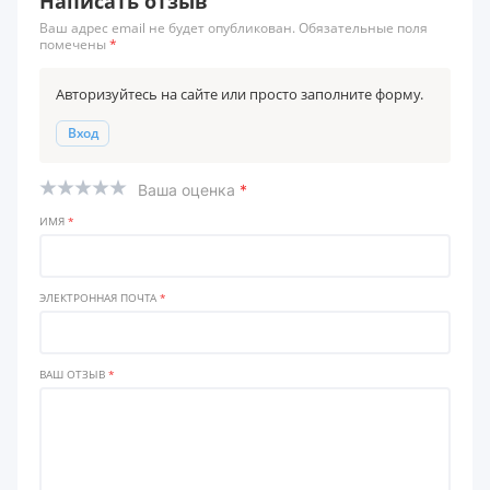
Написать отзыв
Ваш адрес email не будет опубликован. Обязательные поля
помечены
*
Авторизуйтесь на сайте или просто заполните форму.
Вход
Ваша оценка
*
ИМЯ
*
ЭЛЕКТРОННАЯ ПОЧТА
*
ВАШ ОТЗЫВ
*