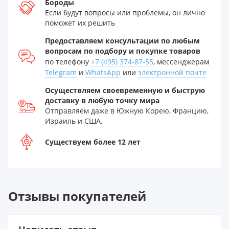
Бороды
Если будут вопросы или проблемы, он лично
поможет их решить
Предоставляем консультации по любым
вопросам по подбору и покупке товаров
по телефону
+7 (495) 374-87-55
, мессенджерам
Telegram
и
WhatsApp
или
электронной почте
Осуществляем своевременную и быструю
доставку в любую точку мира
Отправляем даже в Южную Корею, Францию,
Израиль и США.
Существуем более 12 лет
Отзывы покупателей