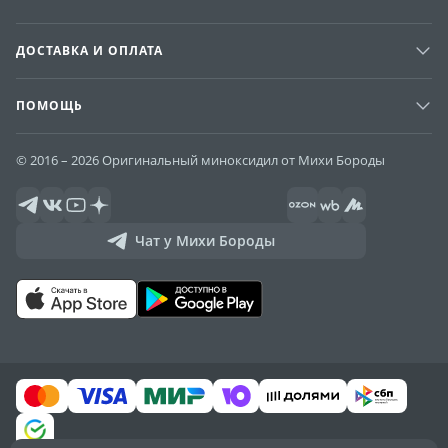
ДОСТАВКА И ОПЛАТА
ПОМОЩЬ
© 2016 – 2026 Оригинальный миноксидил от Михи Бороды
Чат у Михи Бороды