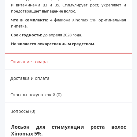
и витаминами B3 и B5. Стимулирует рост, укрепляет и
предотвращает выпадение волос.
Что в комплекте:
4 флакона Xinomаx 5%, оригинальная
пипетка.
Срок годности:
до апреля 2028 года.
Не является лекарственным средством.
Описание товара
Доставка и оплата
Отзывы покупателей (0)
Вопросы (0)
Лосьон для стимуляции роста волос
Xinomаx 5%.