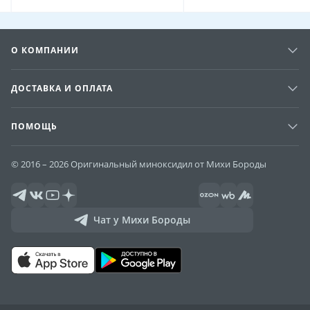
О КОМПАНИИ
ДОСТАВКА И ОПЛАТА
ПОМОЩЬ
© 2016 – 2026 Оригинальный миноксидил от Михи Бороды
Чат у Михи Бороды