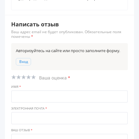
Написать отзыв
Ваш адрес email не будет опубликован. Обязательные поля
помечены
*
Авторизуйтесь на сайте или просто заполните форму.
Вход
Ваша оценка
*
ИМЯ
*
ЭЛЕКТРОННАЯ ПОЧТА
*
ВАШ ОТЗЫВ
*