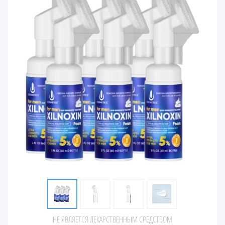
НЕ ЯВЛЯЕТСЯ ЛЕКАРСТВЕННЫМ СРЕДСТВОМ