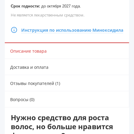
Срок годности:
до октября 2027 года.
Не является лекарственным средством.
Инструкция по использованию Миноксидила
Описание товара
Доставка и оплата
Отзывы покупателей (1)
Вопросы (0)
Нужно средство для роста
волос, но больше нравится