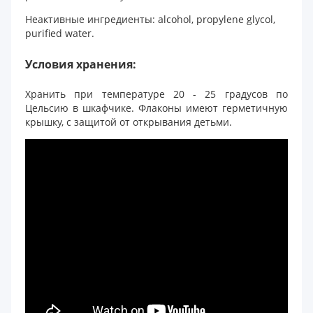
Неактивные ингредиенты: аlcohol, propylene glycol,
purified water.
Условия хранения:
Хранить при температуре 20 - 25 градусов по
Цельсию в шкафчике. Флаконы имеют герметичную
крышку, с защитой от открывания детьми.