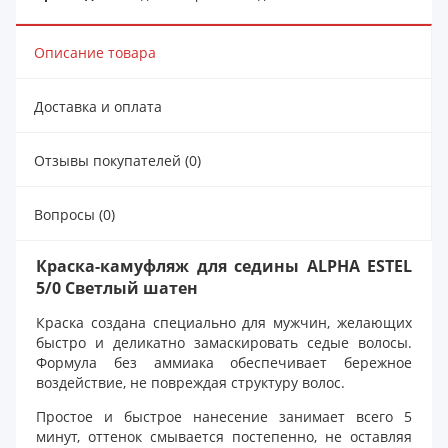
Описание товара
Доставка и оплата
Отзывы покупателей (0)
Вопросы (0)
Краска-камуфляж для седины ALPHA ESTEL
5/0 Светлый шатен
Краска создана специально для мужчин, желающих
быстро и деликатно замаскировать седые волосы.
Формула без аммиака обеспечивает бережное
воздействие, не повреждая структуру волос.
Простое и быстрое нанесение занимает всего 5
минут, оттенок смывается постепенно, не оставляя