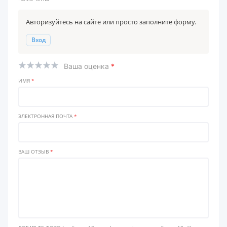
Авторизуйтесь на сайте или просто заполните форму.
Вход
Ваша оценка
*
ИМЯ
*
ЭЛЕКТРОННАЯ ПОЧТА
*
ВАШ ОТЗЫВ
*