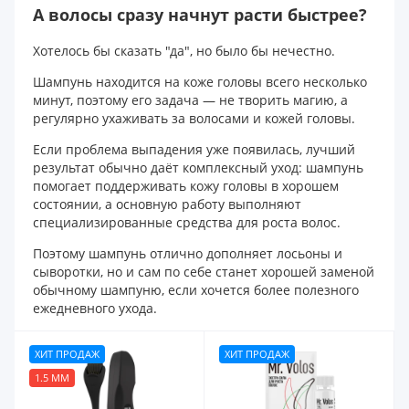
А волосы сразу начнут расти быстрее?
Хотелось бы сказать "да", но было бы нечестно.
Шампунь находится на коже головы всего несколько
минут, поэтому его задача — не творить магию, а
регулярно ухаживать за волосами и кожей головы.
Если проблема выпадения уже появилась, лучший
результат обычно даёт комплексный уход: шампунь
помогает поддерживать кожу головы в хорошем
состоянии, а основную работу выполняют
специализированные средства для роста волос.
Поэтому шампунь отлично дополняет лосьоны и
сыворотки, но и сам по себе станет хорошей заменой
обычному шампуню, если хочется более полезного
ежедневного ухода.
ХИТ ПРОДАЖ
ХИТ ПРОДАЖ
1.5 ММ