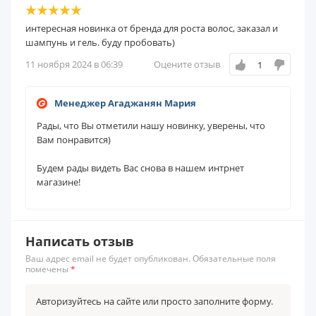
интересная новинка от бренда для роста волос, заказал и
шампунь и гель. буду пробовать)
11 ноября 2024 в 06:39
Оцените отзыв
1
Менеджер Агаджанян Мария
Рады, что Вы отметили нашу новинку, уверены, что
Вам понравится)
Будем рады видеть Вас снова в нашем интрнет
магазине!
Написать отзыв
Ваш адрес email не будет опубликован. Обязательные поля
помечены
*
Авторизуйтесь на сайте или просто заполните форму.