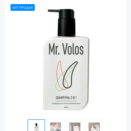
ХИТ ПРОДАЖ