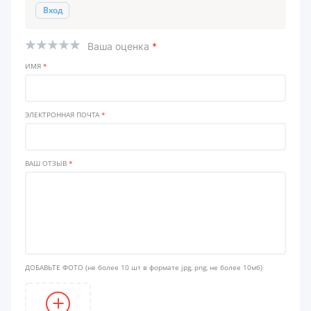
Вход
Ваша оценка
*
ИМЯ
*
ЭЛЕКТРОННАЯ ПОЧТА
*
ВАШ ОТЗЫВ
*
ДОБАВЬТЕ ФОТО
(не более 10 шт в формате jpg, png, не более 10мб)