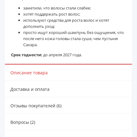
заметили, что волосы стали слабее;
хотят поддержать рост волос;
используют средства для роста волос и хотят
дополнить уход;
просто ищут хороший шампунь без ощущения, что
после него кожа головы стала суше, чем пустыня
Сахара.
Срок годности:
до апреля 2027 года.
Описание товара
Доставка и оплата
Отзывы покупателей (6)
Вопросы (2)