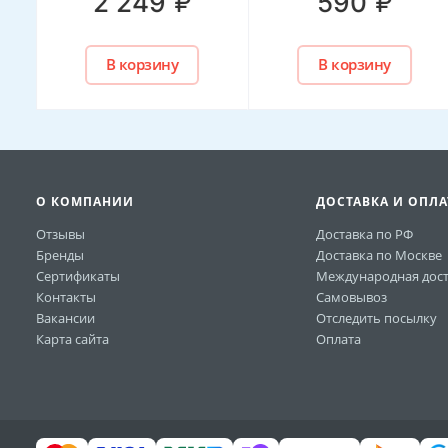
₽
₽
2 249
590
В корзину
В корзину
О КОМПАНИИ
ДОСТАВКА И ОПЛА
Отзывы
Доставка по РФ
Бренды
Доставка по Москве
Сертификаты
Международная дост
Контакты
Самовывоз
Вакансии
Отследить посылку
Карта сайта
Оплата