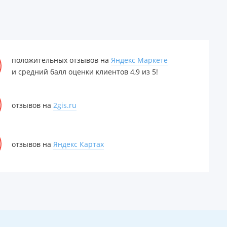
положительных отзывов на
Яндекс Маркете
и средний балл оценки клиентов 4,9 из 5!
отзывов на
2gis.ru
отзывов на
Яндекс Картах