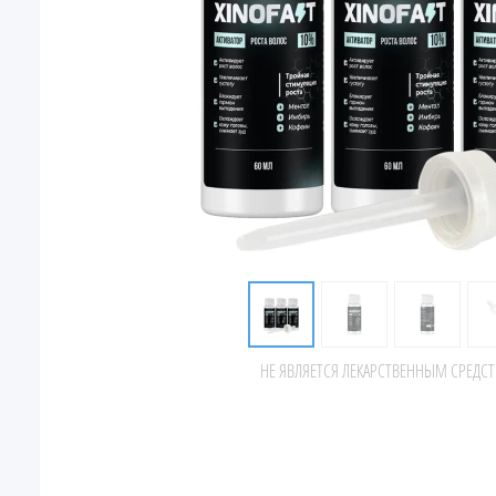
НЕ ЯВЛЯЕТСЯ ЛЕКАРСТВЕННЫМ СРЕДС