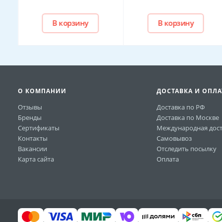
В корзину
В корзину
О КОМПАНИИ
ДОСТАВКА И ОПЛА
Отзывы
Доставка по РФ
Бренды
Доставка по Москве
Сертификаты
Международная дост
Контакты
Самовывоз
Вакансии
Отследить посылку
Карта сайта
Оплата