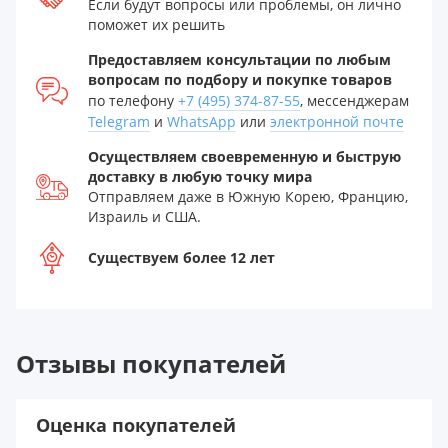
Если будут вопросы или проблемы, он лично
поможет их решить
Предоставляем консультации по любым
вопросам по подбору и покупке товаров
по телефону
+7 (495) 374-87-55
, мессенджерам
Telegram
и
WhatsApp
или
электронной почте
Осуществляем своевременную и быструю
доставку в любую точку мира
Отправляем даже в Южную Корею, Францию,
Израиль и США.
Существуем более 12 лет
Отзывы покупателей
Оценка покупателей