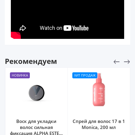
Рекомендуем
НОВИНКА
ХИТ ПРОДАЖ
Воск для укладки
Спрей для волос 17 в 1
волос сильная
Monica, 200 мл
фиксация ALPHA ESTEL,