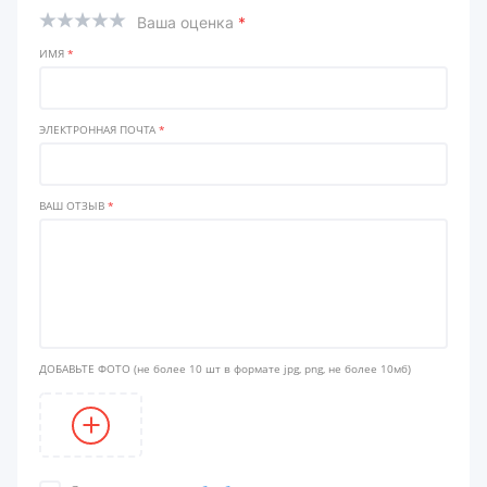
Ваша оценка
*
ИМЯ
*
ЭЛЕКТРОННАЯ ПОЧТА
*
ВАШ ОТЗЫВ
*
ДОБАВЬТЕ ФОТО
(не более 10 шт в формате jpg, png, не более 10мб)