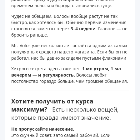
временем волосы и борода становились гуще.
Чудес не обещаем. Волосы вообще растут не так
быстро, как хотелось бы. Обычно первые изменения
становятся заметны через
3–4 недели
. Главное — не
бросить раньше.
Mr. Volos уже несколько лет остаётся одним из самых
популярных средств нашего магазина. Если бы он не
работал, нас бы давно закидали пустыми флаконами
Хитрого секрета здесь тоже нет.
1 мл утром, 1 мл
вечером — и регулярность.
Волосы любят
постоянство гораздо больше, чем громкие обещания.
Хотите получить от курса
максимум?
- Есть несколько вещей,
которые правда имеют значение.
Не пропускайте нанесение.
Это скучный совет, зато самый рабочий. Если