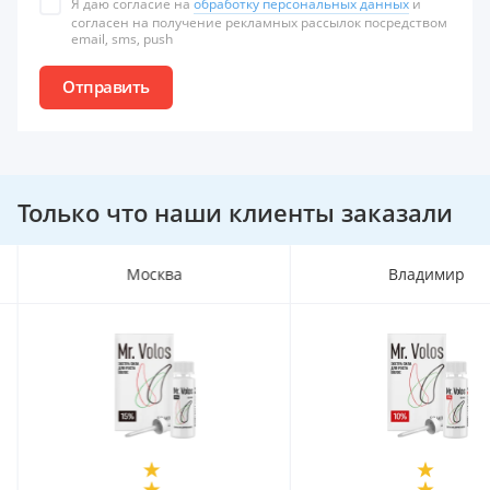
Я даю согласие на
обработку персональных данных
и
согласен на получение рекламных рассылок посредством
email, sms, push
Отправить
Только что наши клиенты заказали
Москва
Владимир