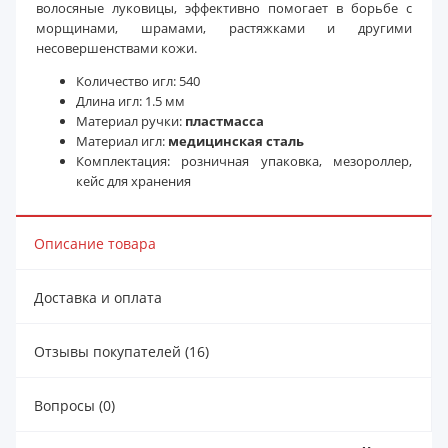
волосяные луковицы, эффективно помогает в борьбе с
морщинами, шрамами, растяжками и другими
несовершенствами кожи.
Количество игл: 540
Длина игл: 1.5 мм
Материал ручки:
пластмасса
Материал игл:
медицинская сталь
Комплектация: розничная упаковка, мезороллер,
кейс для хранения
Описание товара
Доставка и оплата
Отзывы покупателей (16)
Вопросы (0)