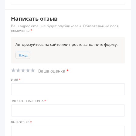
Написать отзыв
Ваш адрес email не будет опубликован. Обязательные поля
помечены
*
Авторизуйтесь на сайте или просто заполните форму.
Вход
Ваша оценка
*
ИМЯ
*
ЭЛЕКТРОННАЯ ПОЧТА
*
ВАШ ОТЗЫВ
*