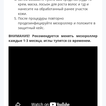
крем, маска, лосьон для роста волос и тд) и
нанесите на обработанный ранее участок
кожи.
После процедуры повторно
продезинфицируйте мезороллер и положите в
защитный кейс.
ВНИМАНИЕ! Рекомендуется менять мезороллер
каждые 1-3 месяца, иглы тупятся со временем.