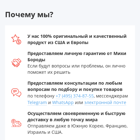
Почему мы?
У нас 100% оригинальный и качественный
продукт из США и Европы
Предоставляем личную гарантию от Михи
Бороды
Если будут вопросы или проблемы, он лично
поможет их решить
Предоставляем консультации по любым
вопросам по подбору и покупке товаров
по телефону
+7 (495) 374-87-55
, мессенджерам
Telegram
и
WhatsApp
или
электронной почте
Осуществляем своевременную и быструю
доставку в любую точку мира
Отправляем даже в Южную Корею, Францию,
Израиль и США.