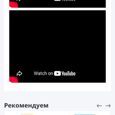
Рекомендуем