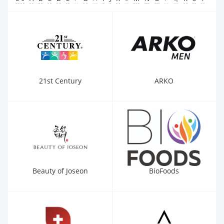
21st Century
ARKO
Beauty of Joseon
BioFoods