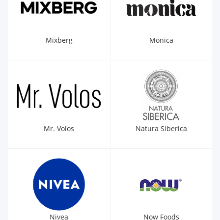
Mixberg
Monica
Mr. Volos
Natura Siberica
Nivea
Now Foods