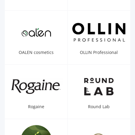
OALEN cosmetics
OLLIN Professional
Rogaine
Round Lab