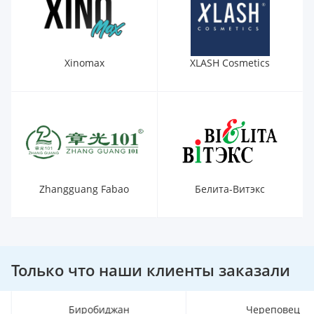
Xinomax
XLASH Cosmetics
Zhangguang Fabao
Белита-Витэкс
Только что наши клиенты заказали
Биробиджан
Череповец