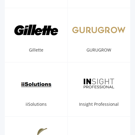
Gillette
GURUGROW
iiSolutions
Insight Professional