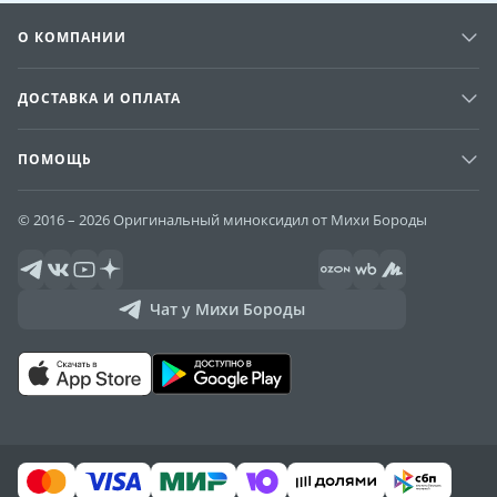
О КОМПАНИИ
ДОСТАВКА И ОПЛАТА
ПОМОЩЬ
© 2016 – 2026 Оригинальный миноксидил от Михи Бороды
Чат у Михи Бороды