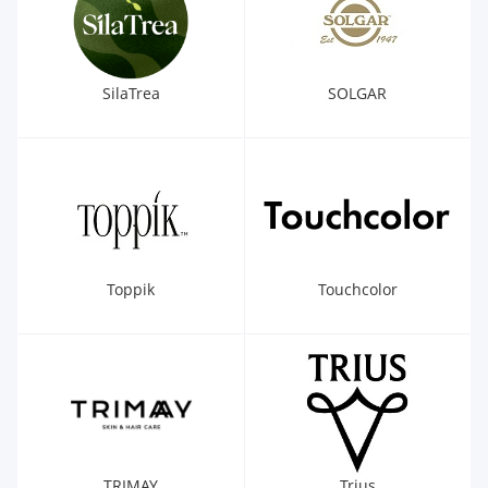
SilaTrea
SOLGAR
Toppik
Touchcolor
TRIMAY
Trius