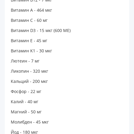
Витамин А - 464 мкг
Витамин C - 60 мг
Витамин D3 - 15 мкг (600 МЕ)
Витамин Е - 45 мг
Витамин K1 - 30 мкг
Лютеин - 7 мг
Ликопин - 320 мкг
Кальций - 200 мкг
Фосфор - 22 мг
Калий - 40 мг
Магний - 50 мг
Молибден - 45 мкг
Йод - 180 мкг