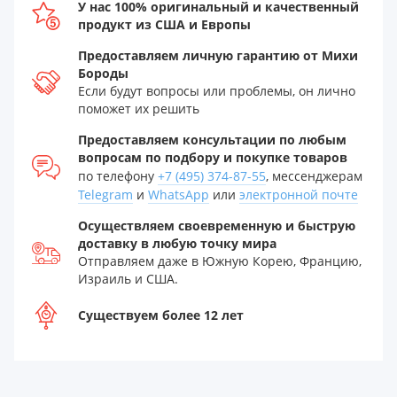
У нас 100% оригинальный и качественный
продукт из США и Европы
Предоставляем личную гарантию от Михи
Бороды
Если будут вопросы или проблемы, он лично
поможет их решить
Предоставляем консультации по любым
вопросам по подбору и покупке товаров
по телефону
+7 (495) 374-87-55
, мессенджерам
Telegram
и
WhatsApp
или
электронной почте
Осуществляем своевременную и быструю
доставку в любую точку мира
Отправляем даже в Южную Корею, Францию,
Израиль и США.
Существуем более 12 лет