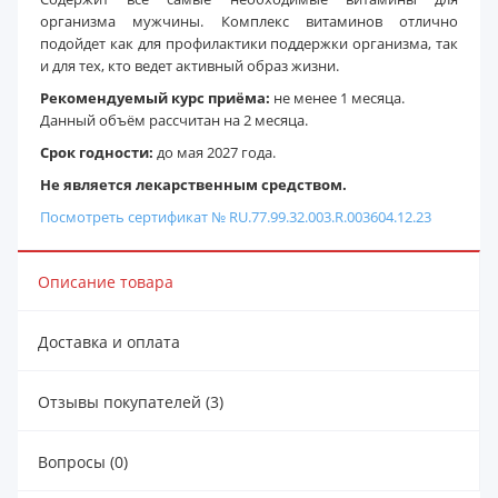
организма мужчины. Комплекс витаминов отлично
подойдет как для профилактики поддержки организма, так
и для тех, кто ведет активный образ жизни.
Рекомендуемый курс приёма:
не менее 1 месяца.
Данный объём рассчитан на 2 месяца.
Срок годности:
до мая 2027 года.
Не является лекарственным средством.
Посмотреть сертификат № RU.77.99.32.003.R.003604.12.23
Описание товара
Доставка и оплата
Отзывы покупателей (3)
Вопросы (0)