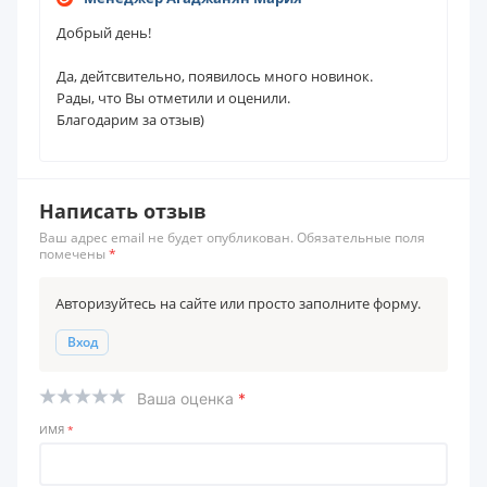
Добрый день!
Да, дейтсвительно, появилось много новинок.
Рады, что Вы отметили и оценили.
Благодарим за отзыв)
Написать отзыв
Ваш адрес email не будет опубликован. Обязательные поля
помечены
*
Авторизуйтесь на сайте или просто заполните форму.
Вход
Ваша оценка
*
ИМЯ
*