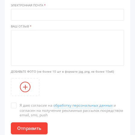
ЭЛЕКТРОННАЯ ПОЧТА
*
ВАШ ОТЗЫВ
*
ДОБАВЬТЕ ФОТО
(не более 10 шт в формате jpg, png, не более 10мб)
Я даю согласие на
обработку персональных данных
и
согласен на получение рекламных рассылок посредством
email, sms, push
Отправить