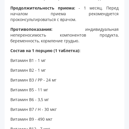
Продолжительность приема:
- 1 месяц. Перед
началом приема рекомендуется
проконсультироваться с врачом.
Противопоказания:
индивидуальная
непереносимость компонентов продукта,
беременность, кормление грудью.
Состав на 1 порцию (1 таблетка):
Витамин B1 - 1 мг
Витамин B2 - 1 мг
Витамин B3 / PP - 24 мг
Витамин B5 - 11 мг
Витамин B6 - 3,5 мг
Витамин B7 / H - 30 мкг
Витамин B9 - 490 мкг
Витамин B12 - 7 мкг