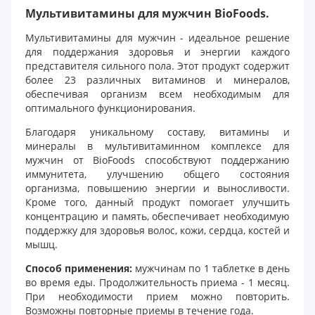
Мультивитамины для мужчин BioFoods.
Мультивитамины для мужчин - идеальное решение
для поддержания здоровья и энергии каждого
представителя сильного пола. Этот продукт содержит
более 23 различных витаминов и минералов,
обеспечивая организм всем необходимым для
оптимального функционирования.
Благодаря уникальному составу, витамины и
минералы в мультивитаминном комплексе для
мужчин от BioFoods способствуют поддержанию
иммунитета, улучшению общего состояния
организма, повышению энергии и выносливости.
Кроме того, данный продукт помогает улучшить
концентрацию и память, обеспечивает необходимую
поддержку для здоровья волос, кожи, сердца, костей и
мышц.
Способ применения:
мужчинам по 1 таблетке в день
во время еды. Продолжительность приема - 1 месяц.
При необходимости прием можно повторить.
Возможны повторные приемы в течение года.