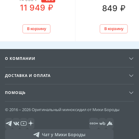
₽
9 549
₽
849
В корзину
В корзину
О КОМПАНИИ
ДОСТАВКА И ОПЛАТА
ПОМОЩЬ
© 2016 – 2026 Оригинальный миноксидил от Михи Бороды
Чат у Михи Бороды