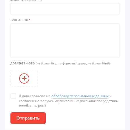
ВАШ ОТЗЫВ
*
ДОБАВЬТЕ ФОТО
(не более 10 шт в формате jpg, png, не более 10мб)
Я даю согласие на
обработку персональных данных
и
согласен на получение рекламных рассылок посредством
email, sms, push
Отправить