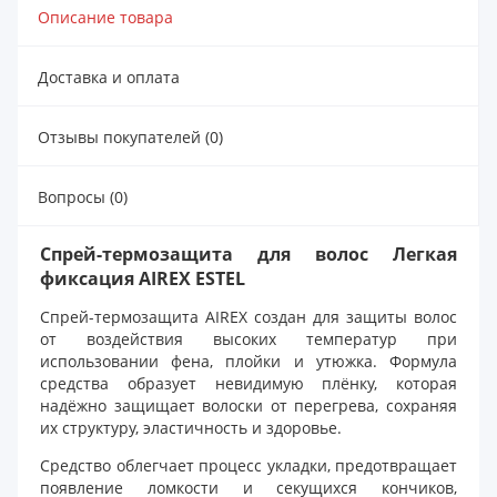
Описание товара
Доставка и оплата
Отзывы покупателей (0)
Вопросы (0)
Спрей-термозащита для волос Легкая
фиксация AIREX ESTEL
Спрей-термозащита AIREX создан для защиты волос
от воздействия высоких температур при
использовании фена, плойки и утюжка. Формула
средства образует невидимую плёнку, которая
надёжно защищает волоски от перегрева, сохраняя
их структуру, эластичность и здоровье.
Средство облегчает процесс укладки, предотвращает
появление ломкости и секущихся кончиков,