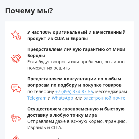
Почему мы?
У нас 100% оригинальный и качественный
продукт из США и Европы
Предоставляем личную гарантию от Михи
Бороды
Если будут вопросы или проблемы, он лично
поможет их решить
Предоставляем консультации по любым
вопросам по подбору и покупке товаров
по телефону
+7 (495) 374-87-55
, мессенджерам
Telegram
и
WhatsApp
или
электронной почте
Осуществляем своевременную и быструю
доставку в любую точку мира
Отправляем даже в Южную Корею, Францию,
Израиль и США.