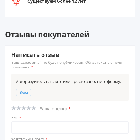
Существуем более 12 лет
Отзывы покупателей
Написать отзыв
Ваш адрес email не будет опубликован. Обязательные поля
помечены
*
Авторизуйтесь на сайте или просто заполните форму.
Вход
Ваша оценка
*
ИМЯ
*
ЭЛЕКТРОННАЯ ПОЧТА
*