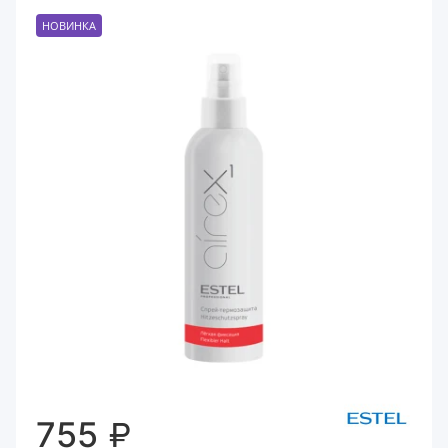
НОВИНКА
₽
755