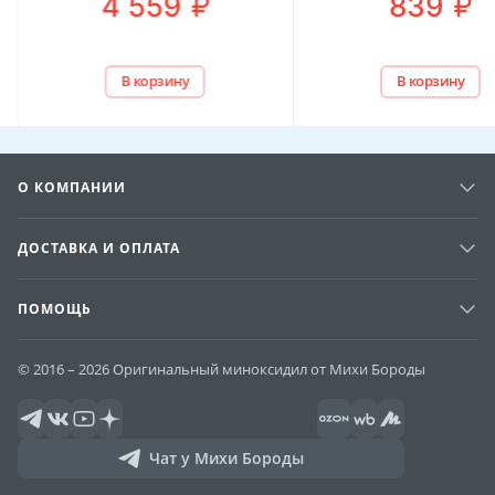
₽
₽
4 559
839
В корзину
В корзину
О КОМПАНИИ
ДОСТАВКА И ОПЛАТА
ПОМОЩЬ
© 2016 – 2026 Оригинальный миноксидил от Михи Бороды
Чат у Михи Бороды