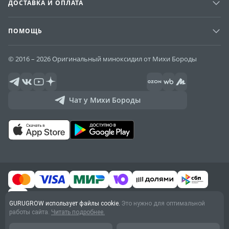
ДОСТАВКА И ОПЛАТА
ПОМОЩЬ
© 2016 – 2026 Оригинальный миноксидил от Михи Бороды
Чат у Михи Бороды
GURUGROW использует файлы cookie.
Это нужно для оптимальной
работы сайта.
Читать подробнее.
Договор оферты