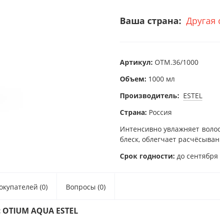
Ваша страна:
Другая 
Артикул:
OTM.36/1000
Объем:
1000 мл
Производитель:
ESTEL
Страна:
Россия
Интенсивно увлажняет волос
блеск, облегчает расчёсыва
Срок годности:
до сентября 
купателей (0)
Вопросы (0)
 OTIUM AQUA ESTEL