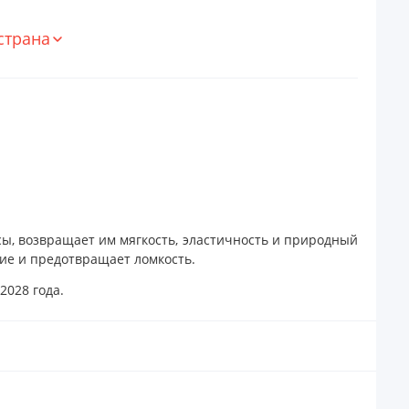
страна
ы, возвращает им мягкость, эластичность и природный
ние и предотвращает ломкость.
2028 года.