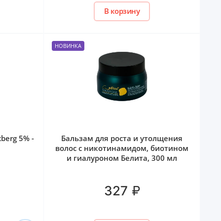
В корзину
НОВИНКА
berg 5% -
Бальзам для роста и утолщения
волос с никотинамидом, биотином
и гиалуроном Белита, 300 мл
₽
327