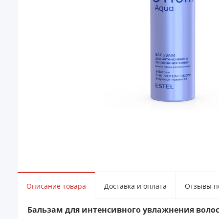
Описание товара
Доставка и оплата
Отзывы по
Бальзам для интенсивного увлажнения волос