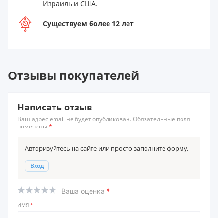
Израиль и США.
Существуем более 12 лет
Отзывы покупателей
Написать отзыв
Ваш адрес email не будет опубликован. Обязательные поля
помечены
*
Авторизуйтесь на сайте или просто заполните форму.
Вход
Ваша оценка
*
ИМЯ
*