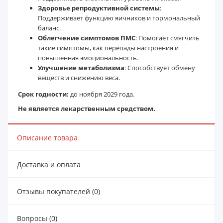
Здоровье репродуктивной системы
:
Поддерживает функцию яичников и гормональный
баланс.
Облегчение симптомов ПМС
: Помогает смягчить
такие симптомы, как перепады настроения и
повышенная эмоциональность.
Улучшение метаболизма
: Способствует обмену
веществ и снижению веса.
Срок годности:
до ноября 2029 года.
Не является лекарственным средством.
Описание товара
Доставка и оплата
Отзывы покупателей (0)
Вопросы (0)