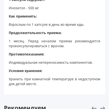
Инозитол - 500 мг
Как применять:
Взрослым по 1 капсуле в день во время еды.
Продолжительность приема:
1 месяц. Перед началом приема рекомендуется
проконсультироваться с врачом.
Противопоказания:
Индивидуальная непереносимость компонентов.
Условия хранения:
Хранить при комнатной температуре в недоступном
для детей месте.
Рекомендуем