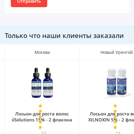
Отправить
Только что наши клиенты заказали
Москва
Новый Уренгой
Лосьон для роста волос
Лосьон для роста в
iiSolutions 15% - 2 флакона
XILNOXIN 5% - 2 фл
33
13