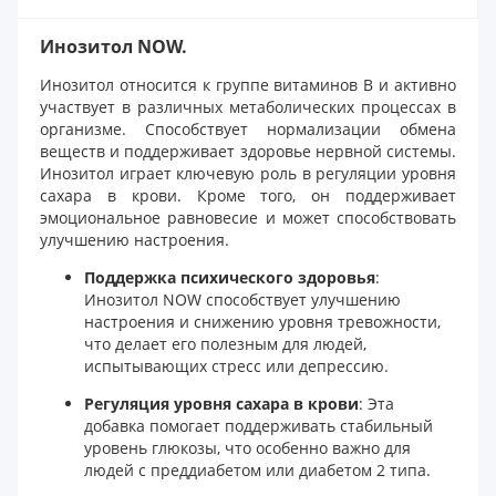
Инозитол NOW.
Инозитол относится к группе витаминов B и активно
участвует в различных метаболических процессах в
организме. Способствует нормализации обмена
веществ и поддерживает здоровье нервной системы.
Инозитол играет ключевую роль в регуляции уровня
сахара в крови. Кроме того, он поддерживает
эмоциональное равновесие и может способствовать
улучшению настроения.
Поддержка психического здоровья
:
Инозитол NOW способствует улучшению
настроения и снижению уровня тревожности,
что делает его полезным для людей,
испытывающих стресс или депрессию.
Регуляция уровня сахара в крови
: Эта
добавка помогает поддерживать стабильный
уровень глюкозы, что особенно важно для
людей с преддиабетом или диабетом 2 типа.