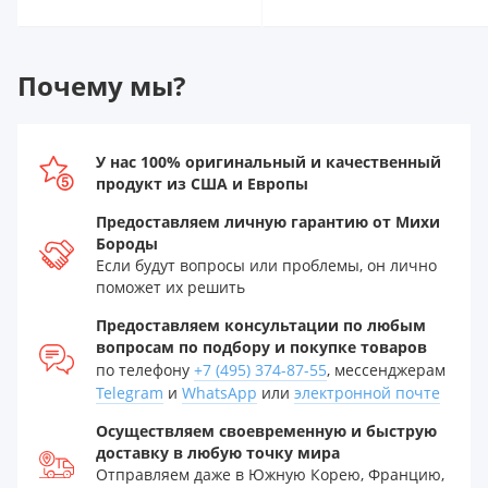
Почему мы?
У нас 100% оригинальный и качественный
продукт из США и Европы
Предоставляем личную гарантию от Михи
Бороды
Если будут вопросы или проблемы, он лично
поможет их решить
Предоставляем консультации по любым
вопросам по подбору и покупке товаров
по телефону
+7 (495) 374-87-55
, мессенджерам
Telegram
и
WhatsApp
или
электронной почте
Осуществляем своевременную и быструю
доставку в любую точку мира
Отправляем даже в Южную Корею, Францию,