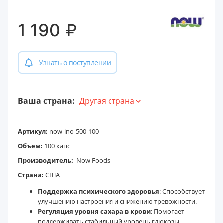
₽
1 190
Узнать о поступлении
Ваша страна:
Другая страна
Артикул:
now-ino-500-100
Объем:
100 капс
Производитель:
Now Foods
Страна:
США
Поддержка психического здоровья
: Способствует
улучшению настроения и снижению тревожности.
Регуляция уровня сахара в крови
: Помогает
поддерживать стабильный уровень глюкозы.