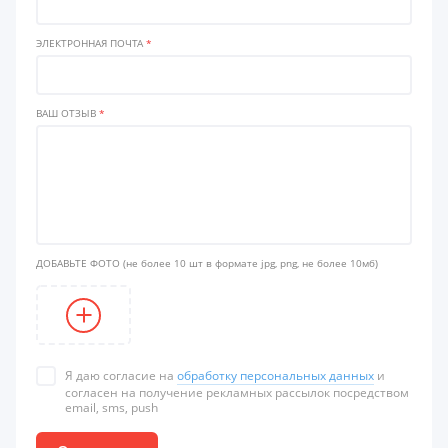
ЭЛЕКТРОННАЯ ПОЧТА
*
ВАШ ОТЗЫВ
*
ДОБАВЬТЕ ФОТО
(не более 10 шт в формате jpg, png, не более 10мб)
Я даю согласие на
обработку персональных данных
и
согласен на получение рекламных рассылок посредством
email, sms, push