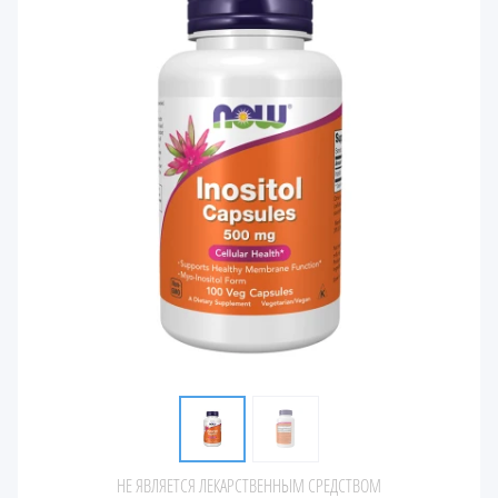
НЕ ЯВЛЯЕТСЯ ЛЕКАРСТВЕННЫМ СРЕДСТВОМ