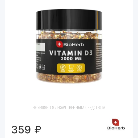
НЕ ЯВЛЯЕТСЯ ЛЕКАРСТВЕННЫМ СРЕДСТВОМ
₽
359