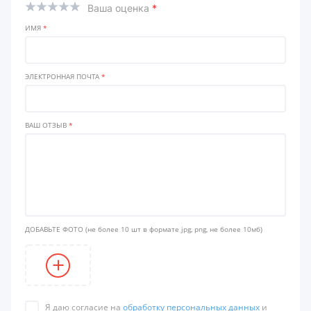
Ваша оценка
*
ИМЯ
*
ЭЛЕКТРОННАЯ ПОЧТА
*
ВАШ ОТЗЫВ
*
ДОБАВЬТЕ ФОТО
(не более 10 шт в формате jpg, png, не более 10мб)
Я даю согласие на
обработку персональных данных
и