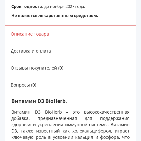
Срок годности:
до ноября 2027 года.
Не является лекарственным средством.
Описание товара
Доставка и оплата
Отзывы покупателей (0)
Вопросы (0)
Витамин D3 BioHerb.
Витамин D3 BioHerb – это высококачественная
добавка, предназначенная для поддержания
здоровья и укрепления иммунной системы. Витамин
D3, также известный как холекальциферол, играет
ключевую роль в усвоении кальция и фосфора, что