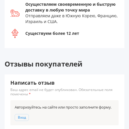
Осуществляем своевременную и быструю
доставку в любую точку мира
Отправляем даже в Южную Корею, Францию,
Израиль и США.
Существуем более 12 лет
Отзывы покупателей
Написать отзыв
Ваш адрес email не будет опубликован. Обязательные поля
помечены
*
Авторизуйтесь на сайте или просто заполните форму.
Вход