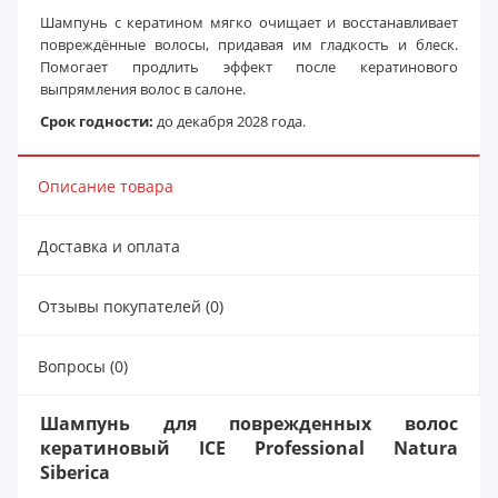
Шампунь с кератином мягко очищает и восстанавливает
повреждённые волосы, придавая им гладкость и блеск.
Помогает продлить эффект после кератинового
выпрямления волос в салоне.
Срок годности:
до декабря 2028 года.
Описание товара
Доставка и оплата
Отзывы покупателей (0)
Вопросы (0)
Шампунь для поврежденных волос
кератиновый ICE Professional Natura
Siberica