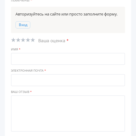
помечены
*
Авторизуйтесь на сайте или просто заполните форму.
Вход
Ваша оценка
*
ИМЯ
*
ЭЛЕКТРОННАЯ ПОЧТА
*
ВАШ ОТЗЫВ
*