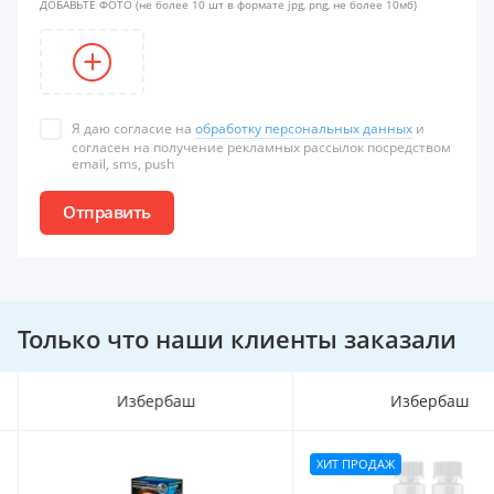
ДОБАВЬТЕ ФОТО
(не более 10 шт в формате jpg, png, не более 10мб)
Я даю согласие на
обработку персональных данных
и
согласен на получение рекламных рассылок посредством
email, sms, push
Отправить
Только что наши клиенты заказали
Избербаш
Избербаш
ХИТ ПРОДАЖ