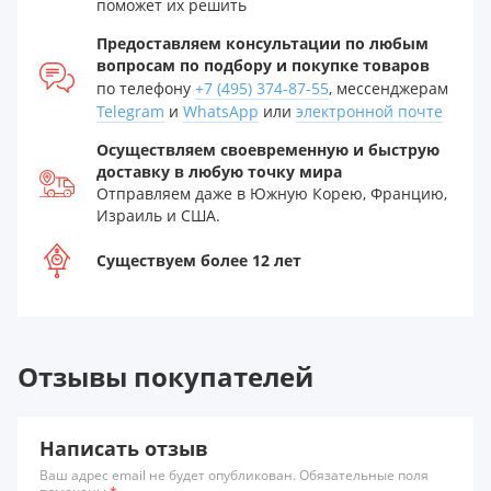
поможет их решить
Предоставляем консультации по любым
вопросам по подбору и покупке товаров
по телефону
+7 (495) 374-87-55
, мессенджерам
Telegram
и
WhatsApp
или
электронной почте
Осуществляем своевременную и быструю
доставку в любую точку мира
Отправляем даже в Южную Корею, Францию,
Израиль и США.
Существуем более 12 лет
Отзывы покупателей
Написать отзыв
Ваш адрес email не будет опубликован. Обязательные поля