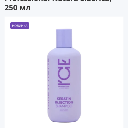
250 мл
НОВИНКА