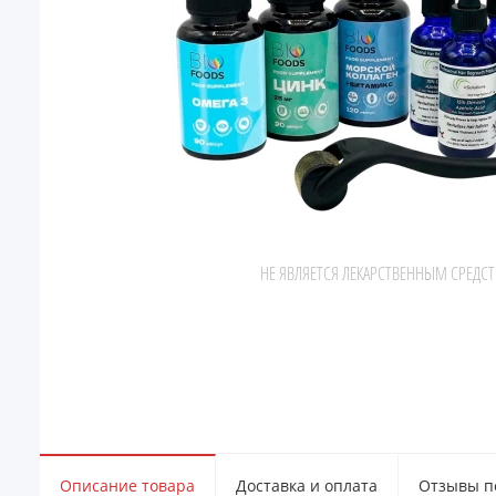
НЕ ЯВЛЯЕТСЯ ЛЕКАРСТВЕННЫМ СРЕДС
Описание товара
Доставка и оплата
Отзывы по