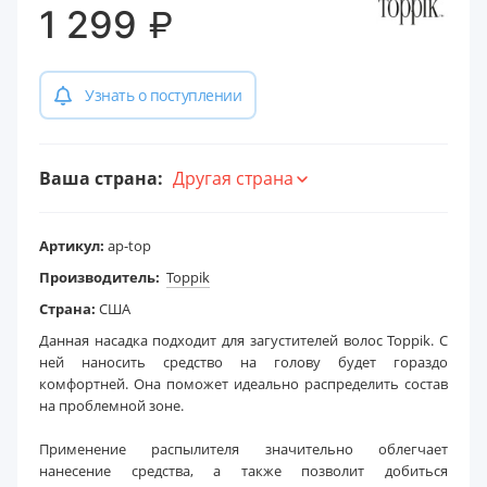
₽
1 299
Узнать о поступлении
Ваша страна:
Другая страна
Артикул:
ap-top
Производитель:
Toppik
Страна:
США
Данная насадка подходит для загустителей волос Toppik. С
ней наносить средство на голову будет гораздо
комфортней. Она поможет идеально распределить состав
на проблемной зоне.
Применение распылителя значительно облегчает
нанесение средства, а также позволит добиться