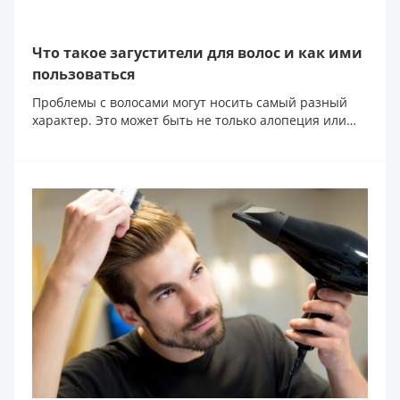
Что такое загустители для волос и как ими
пользоваться
Проблемы с волосами могут носить самый разный
характер. Это может быть не только алопеция или
попрос...