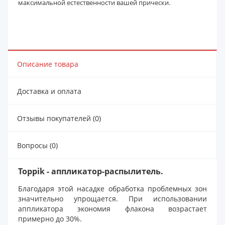
максимальной естественности вашей прически.
Описание товара
Доставка и оплата
Отзывы покупателей (0)
Вопросы (0)
Toppik - аппликатор-распылитель.
Благодаря этой насадке обработка проблемных зон
значительно упрощается. При использовании
аппликатора экономия флакона возрастает
примерно до 30%.