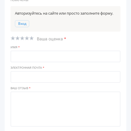
Авторизуйтесь на сайте или просто заполните форму.
Вход
Ваша оценка
*
ИМЯ
*
ЭЛЕКТРОННАЯ ПОЧТА
*
ВАШ ОТЗЫВ
*