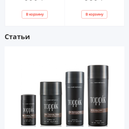
В корзину
В корзину
Статьи