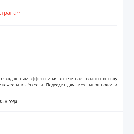
страна
хлаждающим эффектом мягко очищает волосы и кожу
вежести и лёгкости. Подходит для всех типов волос и
028 года.