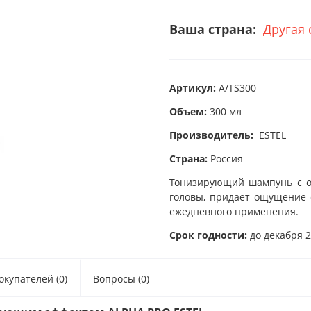
Ваша страна:
Другая 
Артикул:
A/TS300
Объем:
300 мл
Производитель:
ESTEL
Страна:
Россия
Тонизирующий шампунь с о
головы, придаёт ощущение с
ежедневного применения.
Срок годности:
до декабря 2
купателей (0)
Вопросы (0)