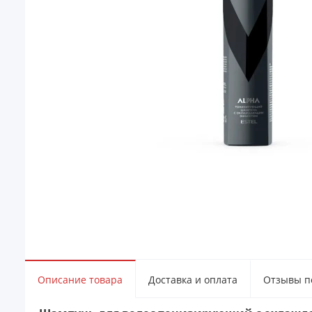
Описание товара
Доставка и оплата
Отзывы по