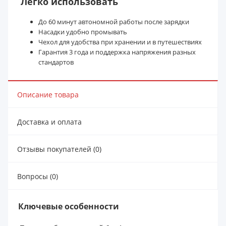
Легко использовать
До 60 минут автономной работы после зарядки
Насадки удобно промывать
Чехол для удобства при хранении и в путешествиях
Гарантия 3 года и поддержка напряжения разных
стандартов
Описание товара
Доставка и оплата
Отзывы покупателей (0)
Вопросы (0)
Ключевые особенности