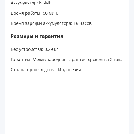
Аккумулятор: Ni-Mh
Время работы: 60 мин.
Время зарядки аккумулятора: 16 часов
Размеры и гарантия
Вес устройства: 0.29 кг
Гарантия: Международная гарантия сроком на 2 года
Страна производства: Индонезия