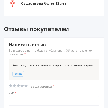
Существуем более 12 лет
Отзывы покупателей
Написать отзыв
Ваш адрес email не будет опубликован. Обязательные поля
помечены
*
Авторизуйтесь на сайте или просто заполните форму.
Вход
Ваша оценка
*
ИМЯ
*