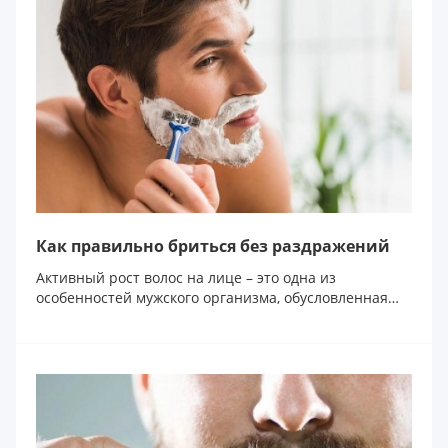
Как правильно бриться без раздражений
Активный рост волос на лице – это одна из
особенностей мужского организма, обусловленная
специ...