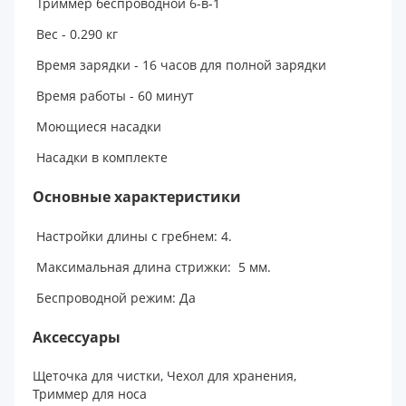
Триммер беспроводной 6-в-1
Вес - 0.290 кг
Время зарядки - 16 часов для полной зарядки
Время работы - 60 минут
Моющиеся насадки
Насадки в комплекте
Основные характеристики
Настройки длины с гребнем: 4.
Максимальная длина стрижки: 5 мм.
Беспроводной режим: Да
Аксессуары
Щеточка для чистки, Чехол для хранения,
Триммер для носа