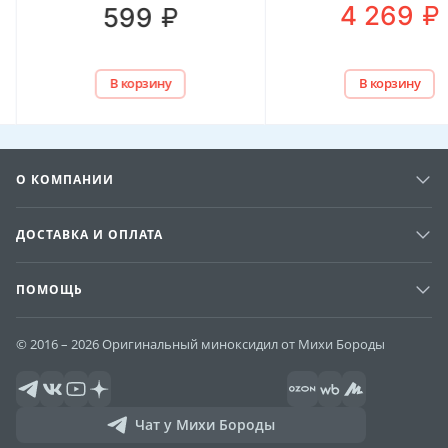
₽
4 269
₽
599
В корзину
В корзину
О КОМПАНИИ
ДОСТАВКА И ОПЛАТА
ПОМОЩЬ
© 2016 – 2026 Оригинальный миноксидил от Михи Бороды
Чат у Михи Бороды