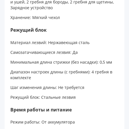
и ушей, 2 гребня для бороды, 2 гребня для щетины,
Зарядное устройство
Хранение: Мягкий чехол
Режущий блок
Материал лезвий: Нержавеющая сталь
Самозатачивающиеся лезвия: Да
Минимальная длина стрижки (без насадки): 0,5 мм
Диапазон настроек длины (с гребнями): 4 гребня в
комплекте
Шаг изменения длины: Не требуется
Режущий блок: Стальные лезвия
Время работы и питание
Режим работы: От аккумулятора