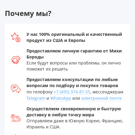
Почему мы?
У нас 100% оригинальный и качественный
продукт из США и Европы
Предоставляем личную гарантию от Михи
Бороды
Если будут вопросы или проблемы, он лично
поможет их решить
Предоставляем консультации по любым
вопросам по подбору и покупке товаров
по телефону
+7 (495) 374-87-55
, мессенджерам
Telegram
и
WhatsApp
или
электронной почте
Осуществляем своевременную и быструю
доставку в любую точку мира
Отправляем даже в Южную Корею, Францию,
Израиль и США.