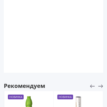
Рекомендуем
НОВИНКА
НОВИНКА