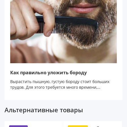
Как правильно уложить бороду
Вырастить пышную, густую бороду стоит больших
трудов. Для этого требуется много времени,
терпения и...
Альтернативные товары