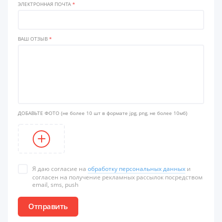
ЭЛЕКТРОННАЯ ПОЧТА
*
ВАШ ОТЗЫВ
*
ДОБАВЬТЕ ФОТО
(не более 10 шт в формате jpg, png, не более 10мб)
Я даю согласие на
обработку персональных данных
и
согласен на получение рекламных рассылок посредством
email, sms, push
Отправить