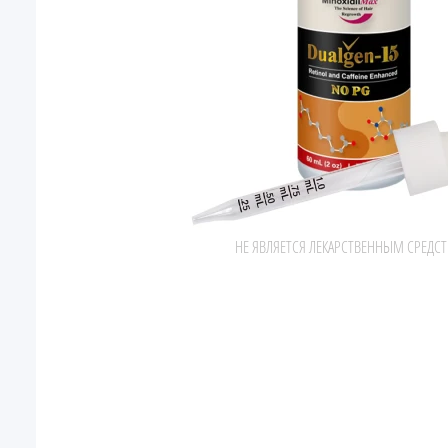
НЕ ЯВЛЯЕТСЯ ЛЕКАРСТВЕННЫМ СРЕДС