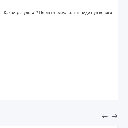
о. Какой результат? Первый результат в виде пушкового