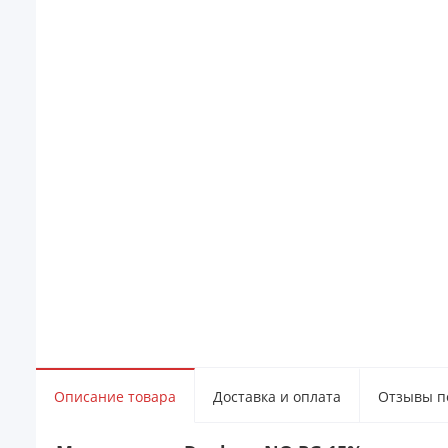
Описание товара
Доставка и оплата
Отзывы по