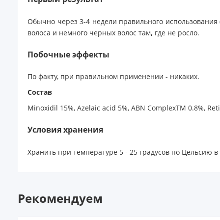
Обычно через 3-4 недели правильного использования (п
волоса и немного черных волос там
,
где не росло.
Побочные эффекты
По факту, при правильном применении - никаких.
Состав
Minoxidil 15%, Azelaic acid 5%, ABN ComplexTM 0.8%, Retino
Условия хранения
Хранить при температуре 5 - 25 градусов по Цельсию в
Рекомендуем