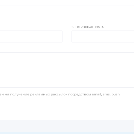
ЭЛЕКТРОННАЯ ПОЧТА
ен на получение рекламных рассылок посредством email, sms, push