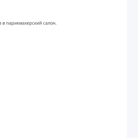
в в парикмахерский салон.