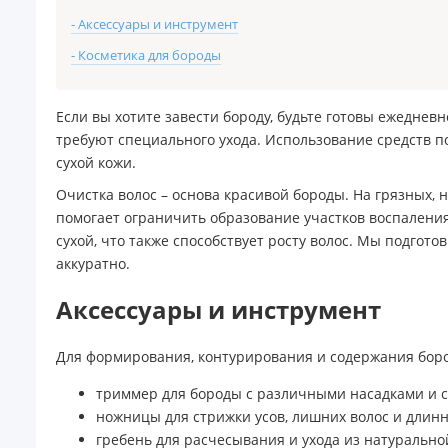
- Аксессуары и инструмент
- Косметика для бороды
Если вы хотите завести бороду, будьте готовы ежедневно
требуют специального ухода. Использование средств п
сухой кожи.
Очистка волос – основа красивой бороды. На грязных, 
помогает ограничить образование участков воспаления
сухой, что также способствует росту волос. Мы подгот
аккуратно.
Аксессуары и инструмент
Для формирования, контурирования и содержания боро
триммер для бороды с различными насадками и с
ножницы для стрижки усов, лишних волос и длин
гребень для расчесывания и ухода из натурально