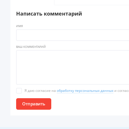
Написать комментарий
ИМЯ
ВАШ КОММЕНТАРИЙ
Я даю согласие на
обработку персональных данных
и соглас
Отправить