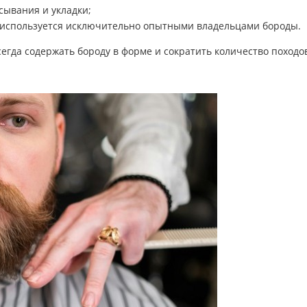
сывания и укладки;
в, используется исключительно опытными владельцами бороды.
егда содержать бороду в форме и сократить количество походо