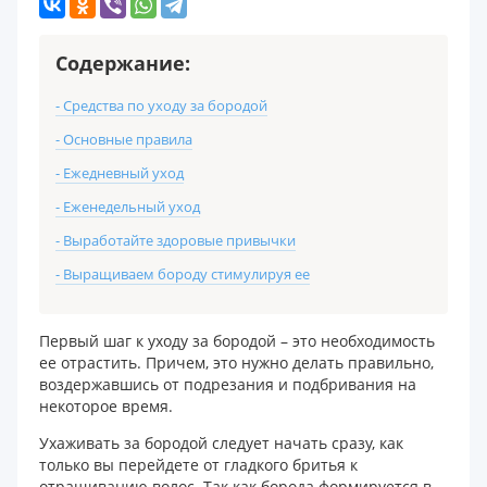
Содержание:
- Средства по уходу за бородой
- Основные правила
- Ежедневный уход
- Еженедельный уход
- Выработайте здоровые привычки
- Выращиваем бороду стимулируя ее
Первый шаг к уходу за бородой – это необходимость
ее отрастить. Причем, это нужно делать правильно,
воздержавшись от подрезания и подбривания на
некоторое время.
Ухаживать за бородой следует начать сразу, как
только вы перейдете от гладкого бритья к
отращиванию волос. Так как борода формируется в