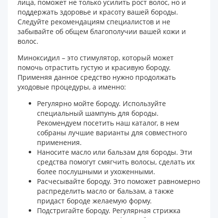
лица, поможет не только усилить рост волос, но и
поддержать здоровье и красоту вашей бороды.
Следуйте рекомендациям специалистов и не
забывайте об общем благополучии вашей кожи и
волос.
Миноксидил – это стимулятор, который может
помочь отрастить густую и красивую бороду.
Применяя данное средство нужно продолжать
уходовые процедуры, а именно:
Регулярно мойте бороду. Используйте
специальный шампунь для бороды.
Рекомендуем посетить наш каталог, в нем
собраны лучшие варианты для совместного
применения.
Наносите масло или бальзам для бороды. Эти
средства помогут смягчить волосы, сделать их
более послушными и ухоженными.
Расчесывайте бороду. Это поможет равномерно
распределить масло or бальзам, а также
придаст бороде желаемую форму.
Подстригайте бороду. Регулярная стрижка