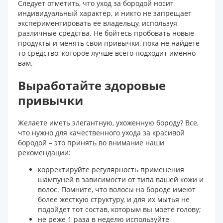
Следует отметить, что уход за бородой носит
индивидуальный характер, и никто не запрещает
экспериментировать ее владельцу, используя
различные средства. Не бойтесь пробовать новые
продукты и менять свои привычки, пока не найдете
то средство, которое лучше всего подходит именно
вам.
Выработайте здоровые
привычки
Желаете иметь элегантную, ухоженную бороду? Все,
что нужно для качественного ухода за красивой
бородой – это принять во внимание наши
рекомендации:
корректируйте регулярность применения
шампуней в зависимости от типа вашей кожи и
волос. Помните, что волосы на бороде имеют
более жесткую структуру, и для их мытья не
подойдет тот состав, которым вы моете голову;
не реже 1 раза в неделю используйте