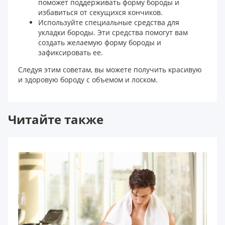
поможет поддерживать форму бороды и
избавиться от секущихся кончиков.
Используйте специальные средства для
укладки бороды. Эти средства помогут вам
создать желаемую форму бороды и
зафиксировать ее.
Следуя этим советам, вы можете получить красивую
и здоровую бороду с объемом и лоском.
Читайте также