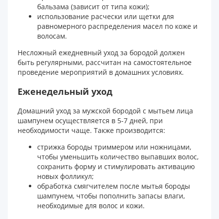
бальзама (зависит от типа кожи);
использование расчески или щетки для
равномерного распределения масел по коже и
волосам.
Несложный ежедневный уход за бородой должен
быть регулярными, рассчитан на самостоятельное
проведение мероприятий в домашних условиях.
Еженедельный уход
Домашний уход за мужской бородой с мытьем лица
шампунем осуществляется в 5-7 дней, при
необходимости чаще. Также производится:
стрижка бороды триммером или ножницами,
чтобы уменьшить количество выпавших волос,
сохранить форму и стимулировать активацию
новых фолликул;
обработка смягчителем после мытья бороды
шампунем, чтобы пополнить запасы влаги,
необходимые для волос и кожи.