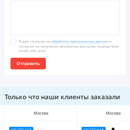
Я даю согласие на
обработку персональных данных
и
согласен на получение рекламных рассылок посредством
email, sms, push
Отправить
Только что наши клиенты заказали
Москва
Краснодар
ХИТ ПРОДАЖ
ХИТ ПРОДАЖ