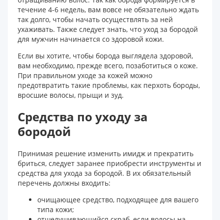
течение 4-6 недель, вам вовсе не обязательно ждать
так долго, чтобы начать осуществлять за ней
ухаживать. Также следует знать, что уход за бородой
для мужчин начинается со здоровой кожи.
Если вы хотите, чтобы борода выглядела здоровой,
вам необходимо, прежде всего, позаботиться о коже.
При правильном уходе за кожей можно
предотвратить такие проблемы, как перхоть бороды,
вросшие волосы, прыщи и зуд.
Средства по уходу за
бородой
Принимая решение изменить имидж и прекратить
бриться, следует заранее приобрести инструменты и
средства для ухода за бородой. В их обязательный
перечень должны входить:
очищающее средство, подходящее для вашего
типа кожи;
отшелушивающийся скраб, если волосы на