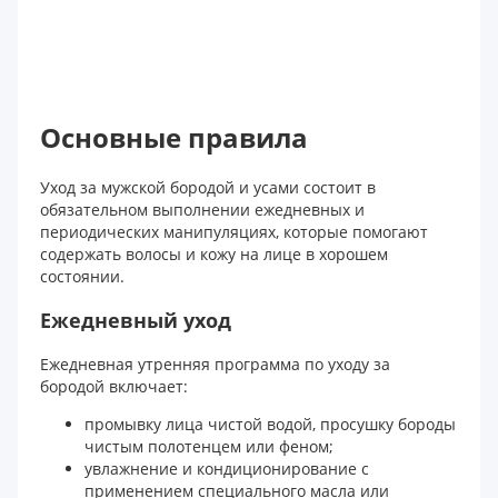
Основные правила
Уход за мужской бородой и усами состоит в
обязательном выполнении ежедневных и
периодических манипуляциях, которые помогают
содержать волосы и кожу на лице в хорошем
состоянии.
Ежедневный уход
Ежедневная утренняя программа по уходу за
бородой включает:
промывку лица чистой водой, просушку бороды
чистым полотенцем или феном;
увлажнение и кондиционирование с
применением специального масла или