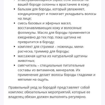
вашей бороде склонны к врастанию в кожу;
бальзам для бороды, который увлажняет,
кондиционирует и помогает укладывать волосы
на лице;
смесь базовых и эфирных масел,
восстанавливающих кожу и волосяные
фолликулы. Масло для бороды применяется
ежедневно до тех пор, пока щетина не
превратится в бороду;
комплект для стрижки – ножницы, мини-
расческа, триммер для бороды;
массажная щетка из натуральной щетины
животных;
смягчитель – специальные питательные
составы из витаминов, минералов. Их
применение делает волосы бороды гладкими и
мягкими на ощупь.
Правильный уход за бородой представляет собой
комплекс обязательных мероприятий, которые ее
владелец обязан должен выполнять регулярно.