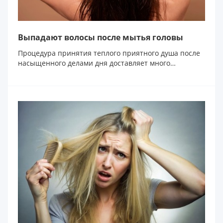
Выпадают волосы после мытья головы
Процедура принятия теплого приятного душа после
насыщенного делами дня доставляет много
удовольствия...