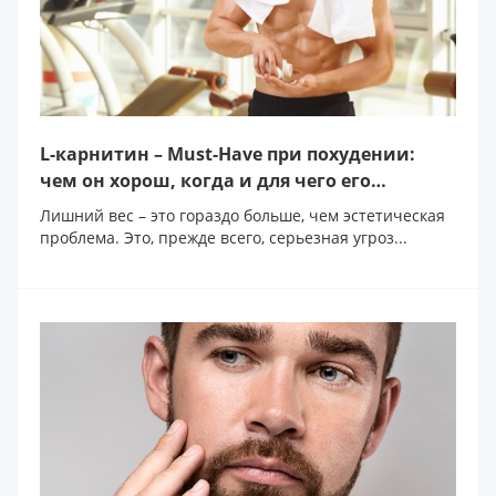
L-карнитин – Must-Have при похудении:
чем он хорош, когда и для чего его
принимать
Лишний вес – это гораздо больше, чем эстетическая
проблема. Это, прежде всего, серьезная угроз...