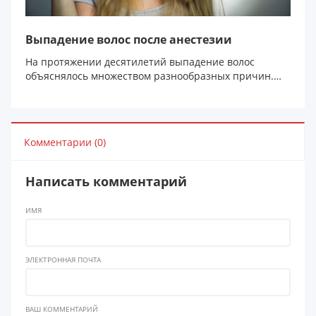
Выпадение волос после анестезии
На протяжении десятилетий выпадение волос
объяснялось множеством разнообразных причин.
Некоторые из...
Комментарии (0)
Написать комментарий
ИМЯ
ЭЛЕКТРОННАЯ ПОЧТА
ВАШ КОММЕНТАРИЙ