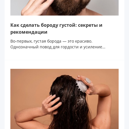
Как сделать бороду густой: секреты и
рекомендации
Во-первых, густая борода — это красиво.
Однозначный повод для гордости и усиление
харизмы на х...