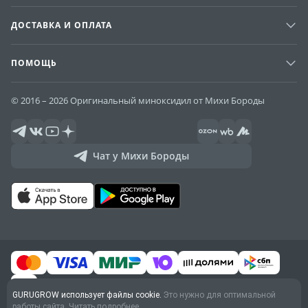
ДОСТАВКА И ОПЛАТА
ПОМОЩЬ
© 2016 – 2026 Оригинальный миноксидил от Михи Бороды
Чат у Михи Бороды
GURUGROW использует файлы cookie.
Это нужно для оптимальной
работы сайта.
Читать подробнее.