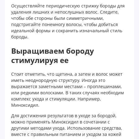
Осуществляйте периодическую стрижку бороды для
удаления лишних и непослушных волос. Следите,
чтобы обе стороны были симметричными,
подстригайте понемногу волосы, чтобы добиться
идеальной формы и сохранить изначальный стиль
бороды.
Выращиваем бороду
стимулируя ее
Стоит отметить, что щетина, а затем и волос может
иметь неоднородную структуру. Иногда это
выражается заметными местами – проплешинами,
или редкими волосками. В таких случаях необходим
комплекс ухода и стимуляции. Например,
Миноксидил.
Для достижения результатов в уходе за бородой,
можно применять Миноксидил в сочетании с
другими методами ухода. Использование средства,
вместе с правильным питанием и уходом за кожей