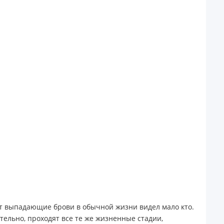
вот выпадающие брови в обычной жизни видел мало кто.
тельно, проходят все те же жизненные стадии,