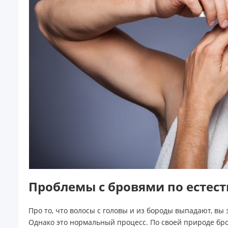
Проблемы с бровями по естес
Про то, что волосы с головы и из бороды выпадают, вы
Однако это нормальный процесс. По своей природе бров