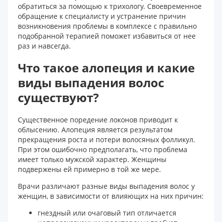
обратиться за помощью к трихологу. Своевременное
обращение к специалисту и устранение причин
возникновения проблемы в комплексе с правильно
подобранной терапией поможет избавиться от нее
раз и навсегда.
Что такое алопеция и какие
виды выпадения волос
существуют?
Существенное поредение локонов приводит к
облысению. Алопеция является результатом
прекращения роста и потери волосяных фолликул.
При этом ошибочно предполагать, что проблема
имеет только мужской характер. Женщины
подвержены ей примерно в той же мере.
Врачи различают разные виды выпадения волос у
женщин, в зависимости от влияющих на них причин:
гнездный или очаговый тип отличается