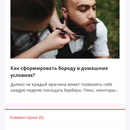
Как сформировать бороду в домашних
условиях?
Далеко не каждый мужчина может позволить себе
каждую неделю посещать барбера. Плюс, некоторые
формы...
Комментарии (0)