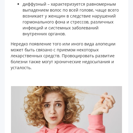
диффузный – характеризуется равномерным
выпадением волос по всей голове, чаще всего
возникает у женщин в следствие нарушений
гормонального фона и стрессов, различных
инфекций и системных заболеваний
внутренних органов.
Нередко появление того или иного вида алопеции
может быть связано с приемом некоторых
лекарственных средств. Провоцировать развитие
болезни также могут хронические недосыпания и
усталость.