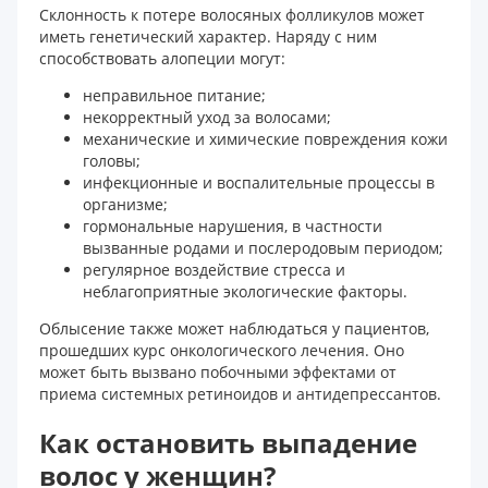
Склонность к потере волосяных фолликулов может
иметь генетический характер. Наряду с ним
способствовать алопеции могут:
неправильное питание;
некорректный уход за волосами;
механические и химические повреждения кожи
головы;
инфекционные и воспалительные процессы в
организме;
гормональные нарушения, в частности
вызванные родами и послеродовым периодом;
регулярное воздействие стресса и
неблагоприятные экологические факторы.
Облысение также может наблюдаться у пациентов,
прошедших курс онкологического лечения. Оно
может быть вызвано побочными эффектами от
приема системных ретиноидов и антидепрессантов.
Как остановить выпадение
волос у женщин?