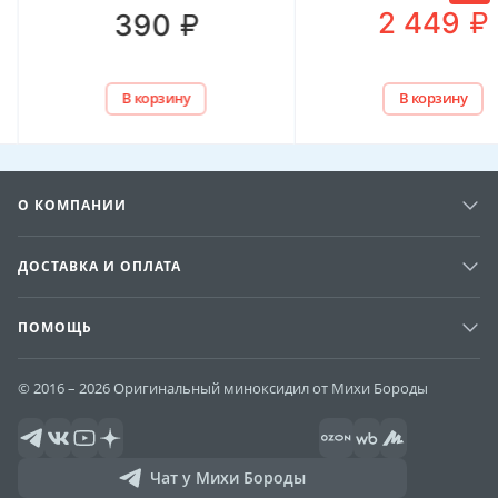
₽
2 449
₽
390
В корзину
В корзину
О КОМПАНИИ
ДОСТАВКА И ОПЛАТА
ПОМОЩЬ
© 2016 – 2026 Оригинальный миноксидил от Михи Бороды
Чат у Михи Бороды