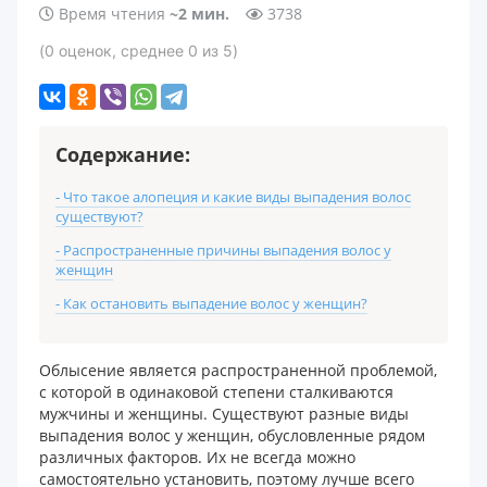
Время чтения
~2 мин.
3738
(
0
оценок
, среднее
0
из 5
)
Содержание:
- Что такое алопеция и какие виды выпадения волос
существуют?
- Распространенные причины выпадения волос у
женщин
- Как остановить выпадение волос у женщин?
Облысение является распространенной проблемой,
с которой в одинаковой степени сталкиваются
мужчины и женщины. Существуют разные виды
выпадения волос у женщин, обусловленные рядом
различных факторов. Их не всегда можно
самостоятельно установить, поэтому лучше всего