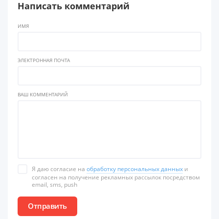
Написать комментарий
ИМЯ
ЭЛЕКТРОННАЯ ПОЧТА
ВАШ КОММЕНТАРИЙ
Я даю согласие на
обработку персональных данных
и
согласен на получение рекламных рассылок посредством
email, sms, push
Отправить