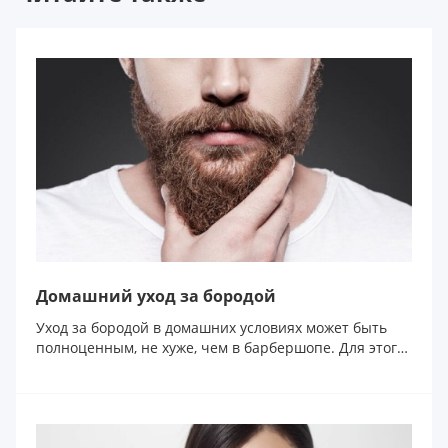
Домашний уход за бородой
Уход за бородой в домашних условиях может быть
полноценным, не хуже, чем в барбершопе. Для этого
дос...