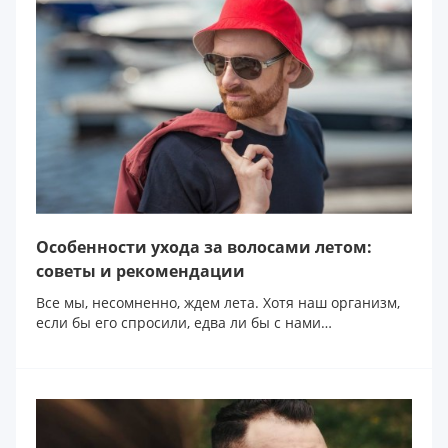
Особенности ухода за волосами летом:
советы и рекомендации
Все мы, несомненно, ждем лета. Хотя наш организм,
если бы его спросили, едва ли бы с нами
согласился...