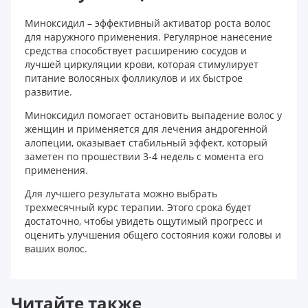
Миноксидил – эффективный активатор роста волос
для наружного применения. Регулярное нанесение
средства способствует расширению сосудов и
лучшей циркуляции крови, которая стимулирует
питание волосяных фолликулов и их быстрое
развитие.
Миноксидил помогает остановить выпадение волос у
женщин и применяется для лечения андрогенной
алопеции, оказывает стабильный эффект, который
заметен по прошествии 3-4 недель с момента его
применения.
Для лучшего результата можно выбрать
трехмесячный курс терапии. Этого срока будет
достаточно, чтобы увидеть ощутимый прогресс и
оценить улучшения общего состояния кожи головы и
ваших волос.
Читайте также