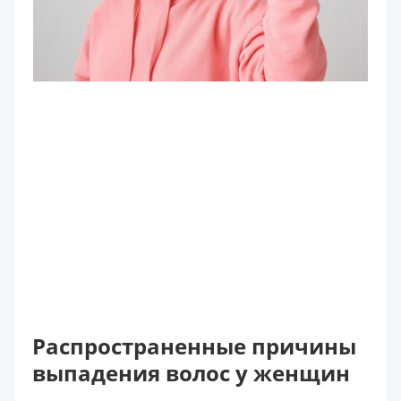
Распространенные причины
выпадения волос у женщин