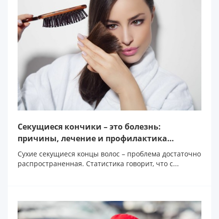
Секущиеся кончики – это болезнь:
причины, лечение и профилактика
трихоптилоза
Сухие секущиеся концы волос – проблема достаточно
распространенная. Статистика говорит, что с...