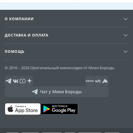
О КОМПАНИИ
ДОСТАВКА И ОПЛАТА
ПОМОЩЬ
© 2016 – 2026 Оригинальный миноксидил от Михи Бороды
Чат у Михи Бороды