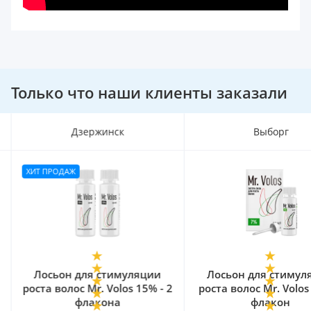
Только что наши клиенты заказали
Дзержинск
Выборг
ХИТ ПРОДАЖ
Лосьон для стимуляции
Лосьон для стимул
роста волос Mr. Volos 15% - 2
роста волос Mr. Volos
флакона
флакон