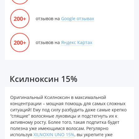
200+
отзывов на
Google отзывах
200+
отзывов на
Яндекс Картах
Ксилноксин 15%
Оригинальный Ксилноксин в максимальной
концентрации – мощная помощь для самых сложных
ситуаций! Ему под силу разбудить даже самые крепко
“спящие” волосяные луковицы и подстегнуть их к
активному росту. Более того, такая подпитка будет
полезна уже имеющимся волосам. Регулярно
используя
XILNOXIN UNO 15%
, вы укрепите уже