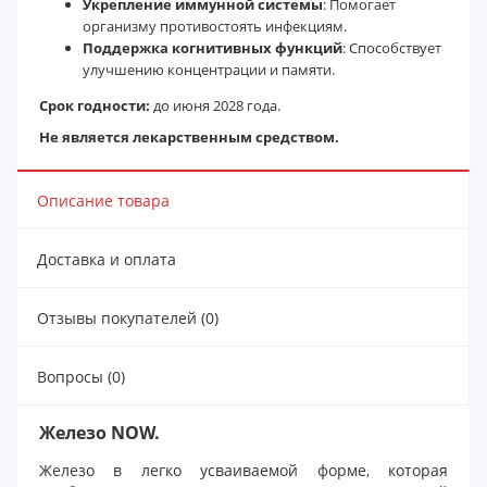
Укрепление иммунной системы
: Помогает
организму противостоять инфекциям.
Поддержка когнитивных функций
: Способствует
улучшению концентрации и памяти.
Срок годности:
до июня 2028 года.
Не является лекарственным средством.
Описание товара
Доставка и оплата
Отзывы покупателей (0)
Вопросы (0)
Железо NOW.
Железо в легко усваиваемой форме, которая