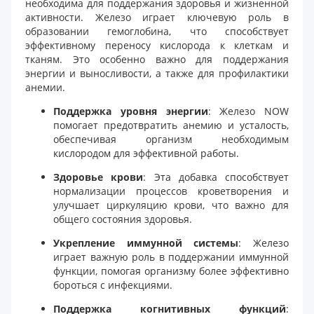
необходима для поддержания здоровья и жизненной
активности. Железо играет ключевую роль в
образовании гемоглобина, что способствует
эффективному переносу кислорода к клеткам и
тканям. Это особенно важно для поддержания
энергии и выносливости, а также для профилактики
анемии.
Поддержка уровня энергии
: Железо NOW
помогает предотвратить анемию и усталость,
обеспечивая организм необходимым
кислородом для эффективной работы.
Здоровье крови
: Эта добавка способствует
нормализации процессов кроветворения и
улучшает циркуляцию крови, что важно для
общего состояния здоровья.
Укрепление иммунной системы
: Железо
играет важную роль в поддержании иммунной
функции, помогая организму более эффективно
бороться с инфекциями.
Поддержка когнитивных функций
: