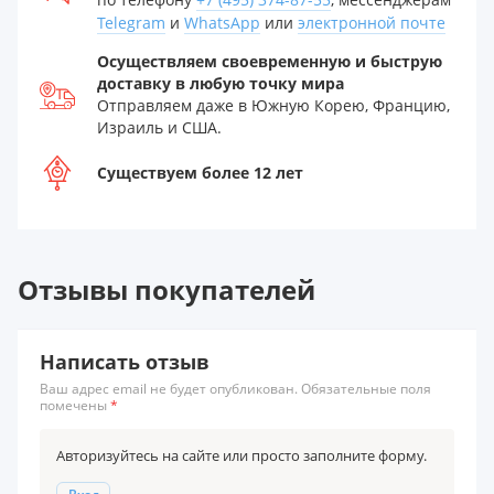
Telegram
и
WhatsApp
или
электронной почте
Осуществляем своевременную и быструю
доставку в любую точку мира
Отправляем даже в Южную Корею, Францию,
Израиль и США.
Существуем более 12 лет
Отзывы покупателей
Написать отзыв
Ваш адрес email не будет опубликован. Обязательные поля
помечены
*
Авторизуйтесь на сайте или просто заполните форму.