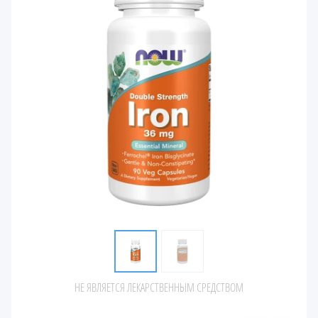
НЕ ЯВЛЯЕТСЯ ЛЕКАРСТВЕННЫМ СРЕДСТВОМ