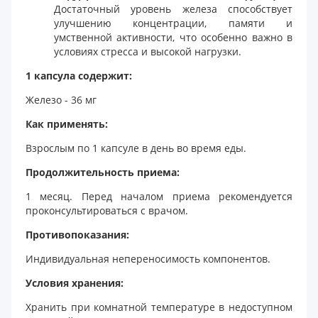
Достаточный уровень железа способствует
улучшению концентрации, памяти и
умственной активности, что особенно важно в
условиях стресса и высокой нагрузки.
1 капсула содержит:
Железо - 36 мг
Как применять:
Взрослым по 1 капсуле в день во время еды.
Продолжительность приема:
1 месяц. Перед началом приема рекомендуется
проконсультироваться с врачом.
Противопоказания:
Индивидуальная непереносимость компонентов.
Условия хранения:
Хранить при комнатной температуре в недоступном