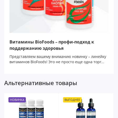
Витамины BioFoods – профи-подход к
поддержанию здоровья
Представляем вашему вниманию новинку – линейку
витаминов BioFoods! Это не просто еще одна торг...
Альтернативные товары
НОВИНКА
ВЫГОДНЕЕ