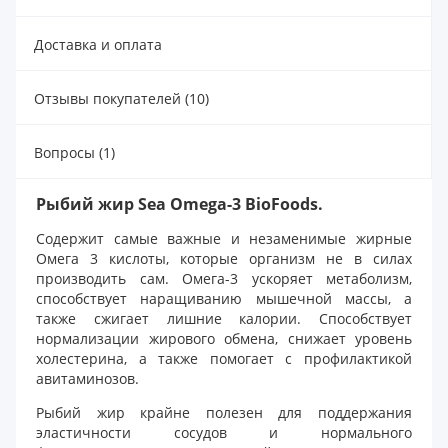
Доставка и оплата
Отзывы покупателей (10)
Вопросы (1)
Рыбий жир Sea Omega-3 BioFoods.
Содержит самые важные и незаменимые жирные
Омега 3 кислоты, которые организм не в силах
производить сам. Омега-3 ускоряет метаболизм,
способствует наращиванию мышечной массы, а
также сжигает лишние калории. Способствует
нормализации жирового обмена, снижает уровень
холестерина, а также помогает с профилактикой
авитаминозов.
Рыбий жир крайне полезен для поддержания
эластичности сосудов и нормального