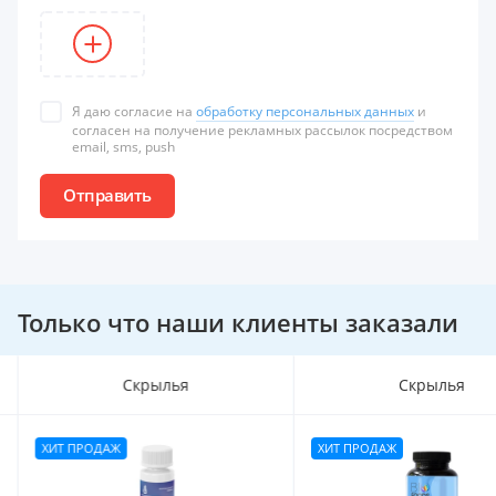
Я даю согласие на
обработку персональных данных
и
согласен на получение рекламных рассылок посредством
email, sms, push
Отправить
Только что наши клиенты заказали
Скрылья
Скрылья
ХИТ ПРОДАЖ
ХИТ ПРОДАЖ