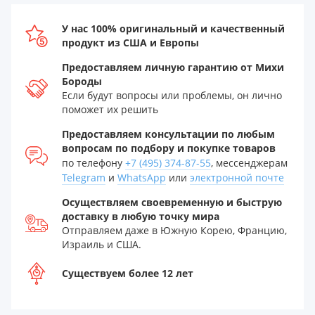
У нас 100% оригинальный и качественный
продукт из США и Европы
Предоставляем личную гарантию от Михи
Бороды
Если будут вопросы или проблемы, он лично
поможет их решить
Предоставляем консультации по любым
вопросам по подбору и покупке товаров
по телефону
+7 (495) 374-87-55
, мессенджерам
Telegram
и
WhatsApp
или
электронной почте
Осуществляем своевременную и быструю
доставку в любую точку мира
Отправляем даже в Южную Корею, Францию,
Израиль и США.
Существуем более 12 лет