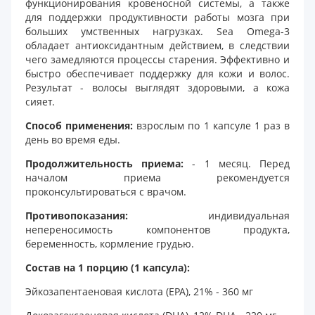
функционирования кровеносной системы, а также
для поддержки продуктивности работы мозга при
больших умственных нагрузках. Sea Omega-3
обладает антиоксидантным действием, в следствии
чего замедляются процессы старения. Эффективно и
быстро обеспечивает поддержку для кожи и волос.
Результат - волосы выглядят здоровыми, а кожа
сияет.
Способ применения:
взрослым по 1 капсуле 1 раз в
день во время еды.
Продолжительность приема:
- 1 месяц. Перед
началом приема рекомендуется
проконсультироваться с врачом.
Противопоказания:
индивидуальная
непереносимость компонентов продукта,
беременность, кормление грудью.
Состав на 1 порцию (1 капсула):
Эйкозапентаеновая кислота (EPA), 21% - 360 мг