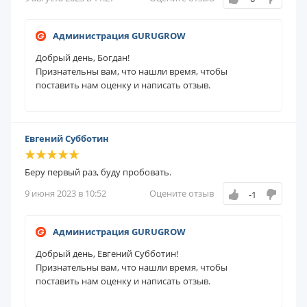
Администрация GURUGROW
Добрый день, Богдан!
Признательны вам, что нашли время, чтобы
поставить нам оценку и написать отзыв.
Евгений Субботин
Беру первый раз, буду пробовать.
9 июня 2023 в 10:52
Оцените отзыв
-1
Администрация GURUGROW
Добрый день, Евгений Субботин!
Признательны вам, что нашли время, чтобы
поставить нам оценку и написать отзыв.