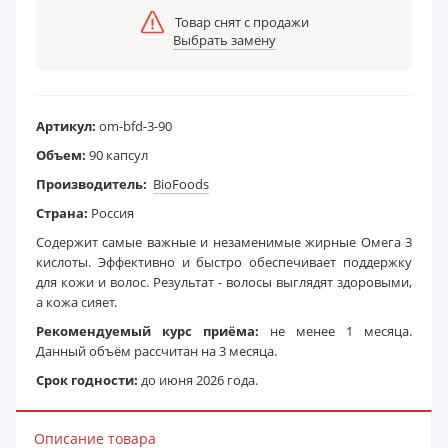
Товар снят с продажи
Выбрать замену
Артикул:
om-bfd-3-90
Объем:
90 капсул
Производитель:
BioFoods
Страна:
Россия
Содержит самые важные и незаменимые жирные Омега 3
кислоты. Эффективно и быстро обеспечивает поддержку
для кожи и волос. Результат - волосы выглядят здоровыми,
а кожа сияет.
Рекомендуемый курс приёма:
не менее 1 месяца.
Данный объём рассчитан на 3 месяца.
Срок годности:
до июня 2026 года.
Описание товара