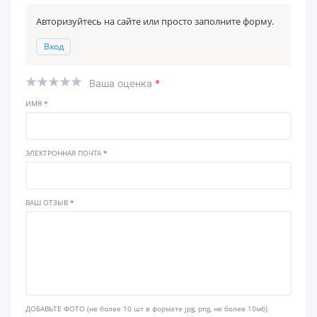
Авторизуйтесь на сайте или просто заполните форму.
Вход
Ваша оценка
*
ИМЯ
*
ЭЛЕКТРОННАЯ ПОЧТА
*
ВАШ ОТЗЫВ
*
ДОБАВЬТЕ ФОТО
(не более 10 шт в формате jpg, png, не более 10мб)