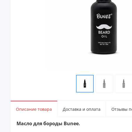
Описание товара
Доставка и оплата
Отзывы по
Масло для бороды Bunee.