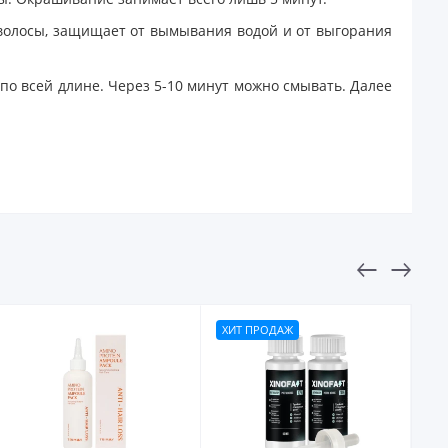
 волосы, защищает от вымывания водой и от выгорания
 по всей длине. Через 5-10 минут можно смывать. Далее
ХИТ ПРОДАЖ
НОВИНКА