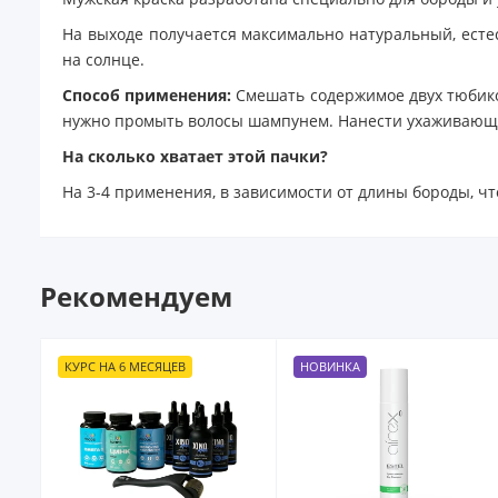
На выходе получается максимально натуральный, есте
на солнце.
Способ применения:
Смешать содержимое двух тюбиков
нужно промыть волосы шампунем. Нанести ухаживающу
На сколько хватает этой пачки?
На 3-4 применения, в зависимости от длины бороды, чт
Рекомендуем
НОВИНКА
АКЦИЯ