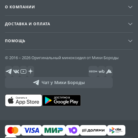
О КОМПАНИИ
ДОСТАВКА И ОПЛАТА
ПОМОЩЬ
© 2016 – 2026 Оригинальный миноксидил от Михи Бороды
Чат у Михи Бороды