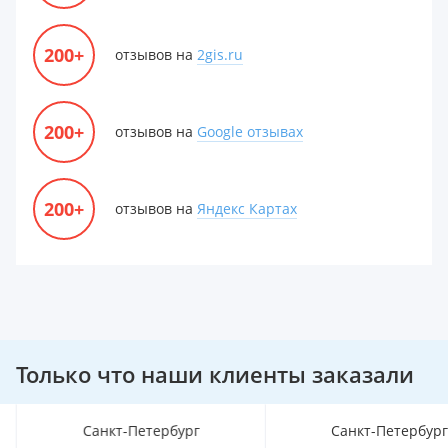
200+
отзывов на
2gis.ru
200+
отзывов на
Google отзывах
200+
отзывов на
Яндекс Картах
Только что наши клиенты заказали
Санкт-Петербург
Санкт-Петербур