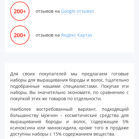
200+
отзывов на
Google отзывах
200+
отзывов на
Яндекс Картах
Для своих покупателей мы предлагаем готовые
наборы для выращивания бороды и волос, тщательно
подобранные нашими специалистами. Покупая эти
наборы, Вы значительно экономите, по сравнению с
покупкой этих же товаров по отдельности.
Наиболее востребованный вариант, подходящий
большинству мужчин – косметические средства для
выращивания бороды и волос, содержащие 5%
ксиноксина или миноксидила, кроме того в продаже
доступны наборы с 15% содержанием вещества.