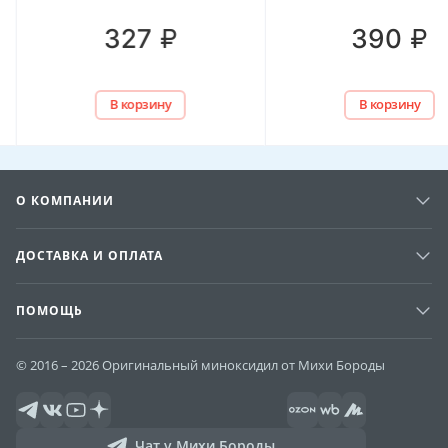
₽
₽
327
390
В корзину
В корзину
О КОМПАНИИ
ДОСТАВКА И ОПЛАТА
ПОМОЩЬ
© 2016 – 2026 Оригинальный миноксидил от Михи Бороды
Чат у Михи Бороды