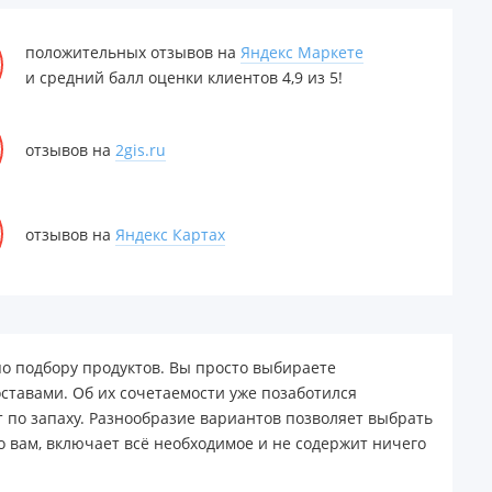
положительных отзывов на
Яндекс Маркете
и средний балл оценки клиентов 4,9 из 5!
отзывов на
2gis.ru
отзывов на
Яндекс Картах
по подбору продуктов. Вы просто выбираете
ставами. Об их сочетаемости уже позаботился
 по запаху. Разнообразие вариантов позволяет выбрать
о вам, включает всё необходимое и не содержит ничего