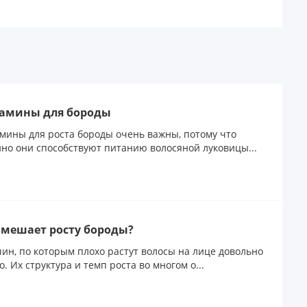
амины для бороды
мины для роста бороды очень важны, потому что
но они способствуют питанию волосяной луковицы...
 мешает росту бороды?
ин, по которым плохо растут волосы на лице довольно
о. Их структура и темп роста во многом о...