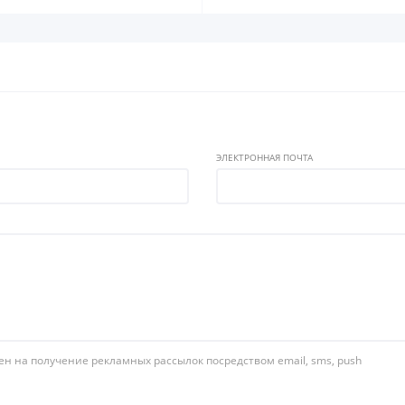
ЭЛЕКТРОННАЯ ПОЧТА
ен на получение рекламных рассылок посредством email, sms, push