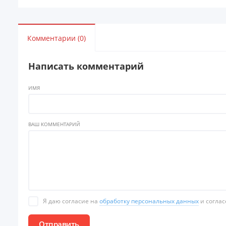
Комментарии (0)
Написать комментарий
ИМЯ
ВАШ КОММЕНТАРИЙ
Я даю согласие на
обработку персональных данных
и соглас
Отправить