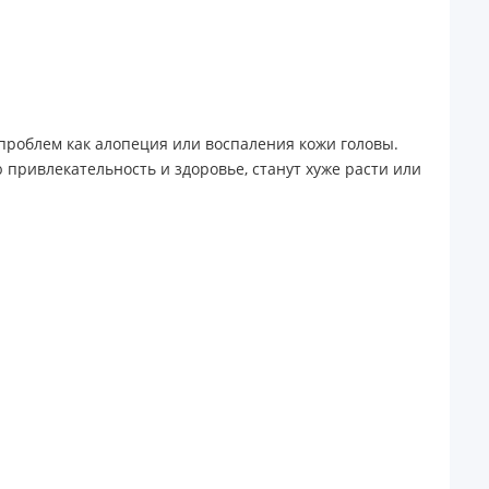
проблем как алопеция или воспаления кожи головы.
привлекательность и здоровье, станут хуже расти или