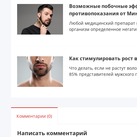
Возможные побочные эфф
противопоказания от Ми
Любой медицинский препарат 
организм определенное негати
проявлят...
Как стимулировать рост в
Что делать, если не растут воло
85% представителей мужского п
Комментарии (0)
Написать комментарий