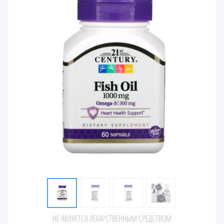
НЕ ЯВЛЯЕТСЯ ЛЕКАРСТВЕННЫМ СРЕДСТВОМ