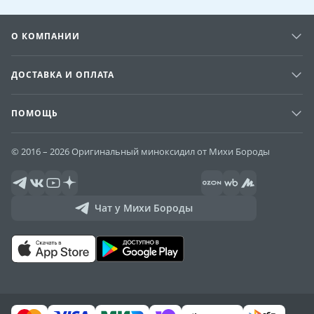
О КОМПАНИИ
ДОСТАВКА И ОПЛАТА
ПОМОЩЬ
© 2016 – 2026 Оригинальный миноксидил от Михи Бороды
Чат у Михи Бороды