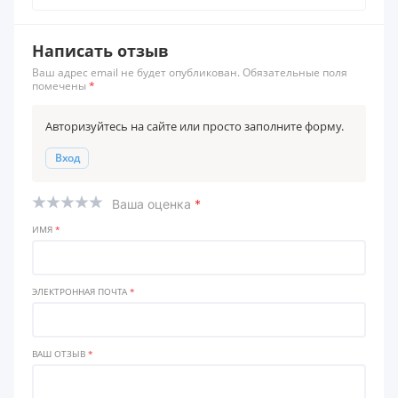
Написать отзыв
Ваш адрес email не будет опубликован. Обязательные поля
помечены
*
Авторизуйтесь на сайте или просто заполните форму.
Вход
Ваша оценка
*
ИМЯ
*
ЭЛЕКТРОННАЯ ПОЧТА
*
ВАШ ОТЗЫВ
*