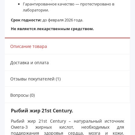
Гарантированное качество — протестировано в
лаборатории.
Срок годности:
до февраля 2026 года.
Не является лекарственным средством.
Описание товара
Доставка и оплата
Отзывы покупателей (1)
Вопросы (0)
Рыбий жир 21st Century.
Рыбий жир 21st Century – натуральный источник
Омега-3 жирных кислот, необходимых для
поддержания здоровья сердца, мозга и кожи.