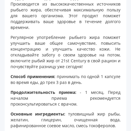
Производится из высококачественных источников
рыбьего жира, обеспечивая максимальную пользу
для вашего организма. Этот продукт поможет
поддерживать ваше здоровье в течение долгого
времени.
Регулярное употребление рыбьего жира поможет
улучшить ваше общее самочувствие, повысить
концентрацию и улучшить качество кожи. Не
откладывайте заботу о своем здоровье на потом,
включите рыбий жир от 21st Century в свой рацион и
почувствуйте разницу уже сегодня!
Способ применения:
принимать по одной 1 капсуле
во время еды, до трех 3 раз в день.
Продолжительность приема:
- 1 месяц. Перед
началом приема рекомендуется
проконсультироваться с врачом.
Основные ингредиенты:
туловищный жир рыбы,
желатин, глицерин, очищенная вода,
рафинированное соевое масло, смесь токоферолов.