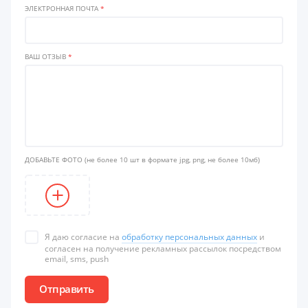
ЭЛЕКТРОННАЯ ПОЧТА
*
ВАШ ОТЗЫВ
*
ДОБАВЬТЕ ФОТО
(не более 10 шт в формате jpg, png, не более 10мб)
Я даю согласие на
обработку персональных данных
и
согласен на получение рекламных рассылок посредством
email, sms, push
Отправить