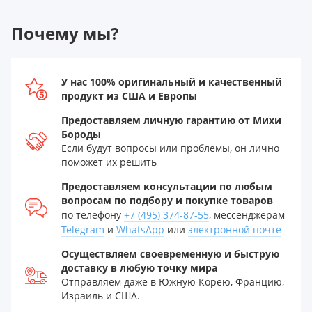
Почему мы?
У нас 100% оригинальный и качественный
продукт из США и Европы
Предоставляем личную гарантию от Михи
Бороды
Если будут вопросы или проблемы, он лично
поможет их решить
Предоставляем консультации по любым
вопросам по подбору и покупке товаров
по телефону
+7 (495) 374-87-55
, мессенджерам
Telegram
и
WhatsApp
или
электронной почте
Осуществляем своевременную и быструю
доставку в любую точку мира
Отправляем даже в Южную Корею, Францию,
Израиль и США.