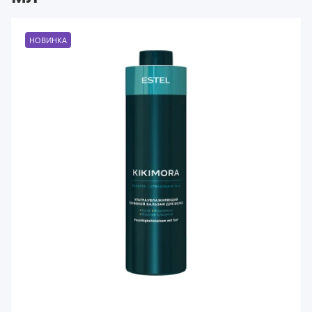
НОВИНКА