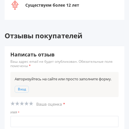
Существуем более 12 лет
Отзывы покупателей
Написать отзыв
Ваш адрес email не будет опубликован. Обязательные поля
помечены
*
Авторизуйтесь на сайте или просто заполните форму.
Вход
Ваша оценка
*
ИМЯ
*