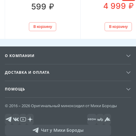
₽
4 999
₽
599
В корзину
В корзину
О КОМПАНИИ
ДОСТАВКА И ОПЛАТА
ПОМОЩЬ
© 2016 – 2026 Оригинальный миноксидил от Михи Бороды
Чат у Михи Бороды