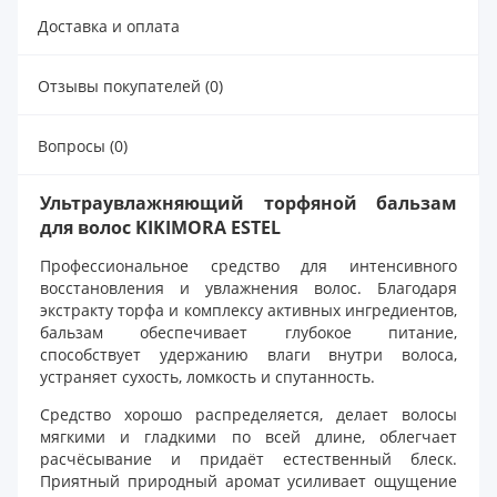
Доставка и оплата
Отзывы покупателей (0)
Вопросы (0)
Ультраувлажняющий торфяной бальзам
для волос KIKIMORA ESTEL
Профессиональное средство для интенсивного
восстановления и увлажнения волос. Благодаря
экстракту торфа и комплексу активных ингредиентов,
бальзам обеспечивает глубокое питание,
способствует удержанию влаги внутри волоса,
устраняет сухость, ломкость и спутанность.
Средство хорошо распределяется, делает волосы
мягкими и гладкими по всей длине, облегчает
расчёсывание и придаёт естественный блеск.
Приятный природный аромат усиливает ощущение