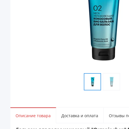
Описание товара
Доставка и оплата
Отзывы по