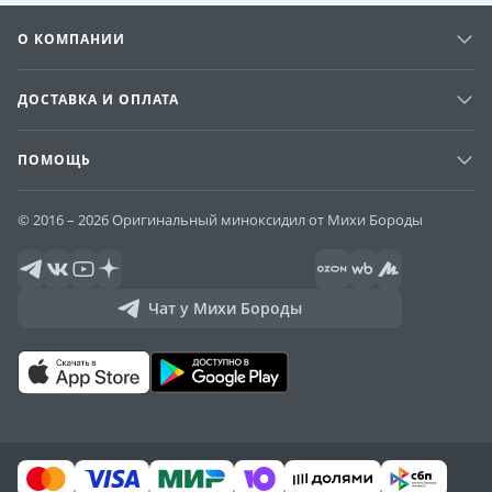
О КОМПАНИИ
ДОСТАВКА И ОПЛАТА
ПОМОЩЬ
© 2016 – 2026 Оригинальный миноксидил от Михи Бороды
Чат у Михи Бороды