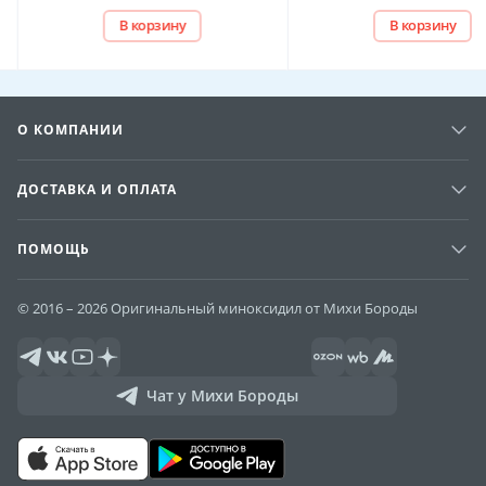
В корзину
В корзину
О КОМПАНИИ
ДОСТАВКА И ОПЛАТА
ПОМОЩЬ
© 2016 – 2026 Оригинальный миноксидил от Михи Бороды
Чат у Михи Бороды