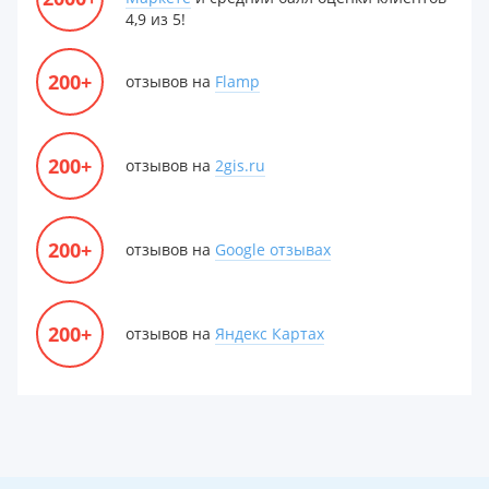
4,9 из 5!
200+
отзывов на
Flamp
200+
отзывов на
2gis.ru
200+
отзывов на
Google отзывах
200+
отзывов на
Яндекс Картах