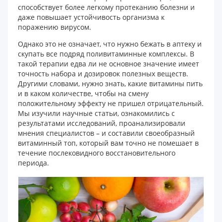
способствует более легкому протеканию болезни и
даже повышает устойчивость организма к
поражению вирусом.
Однако это не означает, что нужно бежать в аптеку и
скупать все подряд поливитаминные комплексы. В
такой терапии едва ли не основное значение имеет
точность набора и дозировок полезных веществ.
Другими словами, нужно знать, какие витамины пить
и в каком количестве, чтобы на смену
положительному эффекту не пришел отрицательный.
Мы изучили научные статьи, ознакомились с
результатами исследований, проанализировали
мнения специалистов – и составили своеобразный
витаминный топ, который вам точно не помешает в
течение послековидного восстановительного
периода.