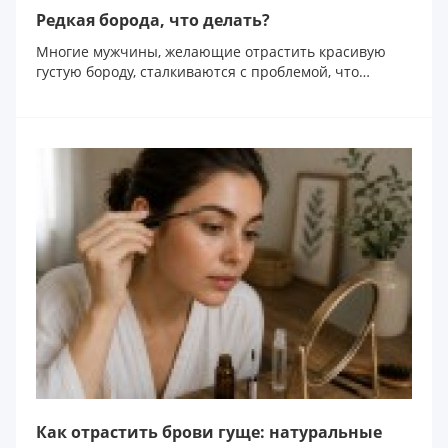
Редкая борода, что делать?
Многие мужчины, желающие отрастить красивую
густую бороду, сталкиваются с проблемой, что
волосы на н...
Как отрастить брови гуще: натуральные