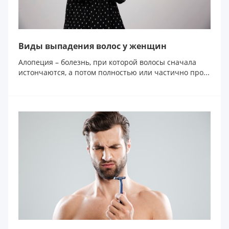
Виды выпадения волос у женщин
Алопеция – болезнь, при которой волосы сначала
истончаются, а потом полностью или частично про...