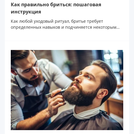
Как правильно бриться: пошаговая
инструкция
Как любой уходовый ритуал, бритье требует
определенных навыков и подчиняется некоторым
общим принцип...