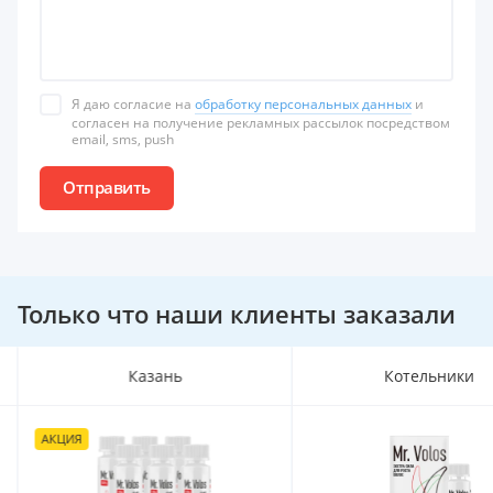
Я даю согласие на
обработку персональных данных
и
согласен на получение рекламных рассылок посредством
email, sms, push
Отправить
Только что наши клиенты заказали
Казань
Котельники
АКЦИЯ