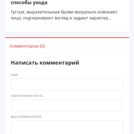
способы ухода
Густые, выразительные брови визуально освежают
лицо, подчеркивают взгляд и задают характер
образу. Н...
Комментарии (0)
Написать комментарий
ИМЯ
ЭЛЕКТРОННАЯ ПОЧТА
ВАШ КОММЕНТАРИЙ