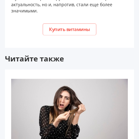
актуальность, но и, напротив, стали еще более
значимыми.
Купить витамины
Читайте также