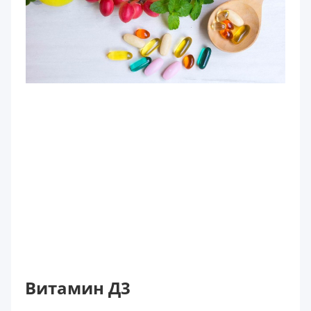
Витамин Д3