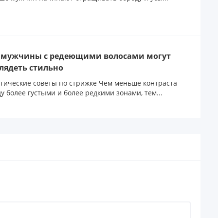
 мужчины с редеющими волосами могут
лядеть стильно
тические советы по стрижке Чем меньше контраста
у более густыми и более редкими зонами, тем...