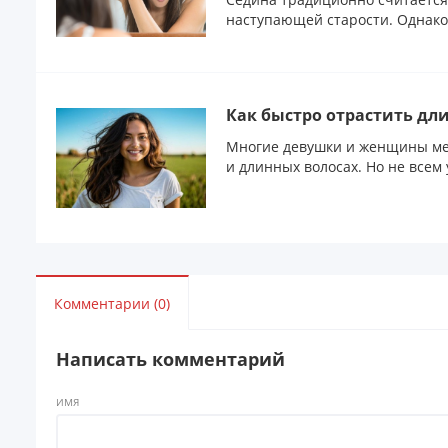
наступающей старости. Однако 
Как быстро отрастить дл
Многие девушки и женщины ме
и длинных волосах. Но не всем 
Комментарии (0)
Написать комментарий
ИМЯ