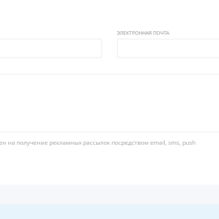
ЭЛЕКТРОННАЯ ПОЧТА
ен на получение рекламных рассылок посредством email, sms, push