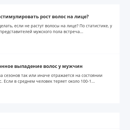
 стимулировать рост волос на лице?
делать, если не растут волосы на лице? По статистике, у
представителей мужского пола встреча...
онное выпадение волос у мужчин
а сезонов так или иначе отражается на состоянии
с. Если в среднем человек теряет около 100-1...