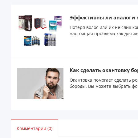
Эффективны ли аналоги
Потеря волос или их не слишко
настоящая проблема как для же
Как сделать окантовку б
Окантовка помогает сделать р
бороды. Вы можете выбрать фор
Комментарии (0)