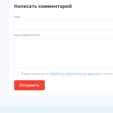
Написать комментарий
ИМЯ
ВАШ КОММЕНТАРИЙ
Я даю согласие на
обработку персональных данных
и соглас
Отправить