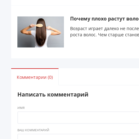
Почему плохо растут воло
Возраст играет далеко не посл
роста волос. Чем старше стано
Комментарии (0)
Написать комментарий
ИМЯ
ВАШ КОММЕНТАРИЙ