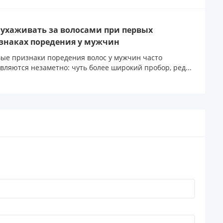
 ухаживать за волосами при первых
знаках поредения у мужчин
ые признаки поредения волос у мужчин часто
вляются незаметно: чуть более широкий пробор, ред...