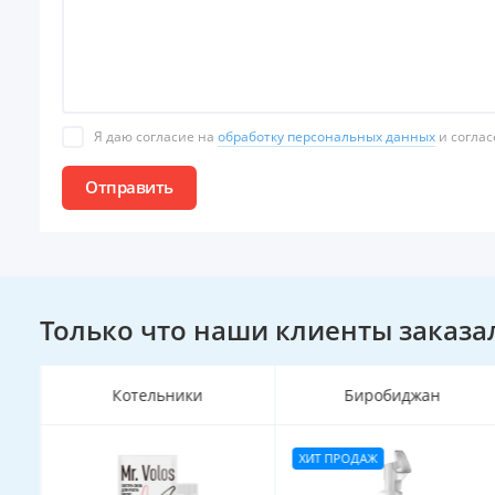
Я даю согласие на
обработку персональных данных
и соглас
Отправить
Только что наши клиенты заказа
Котельники
Биробиджан
ХИТ ПРОДАЖ