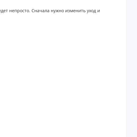
удет непросто. Сначала нужно изменить уход и