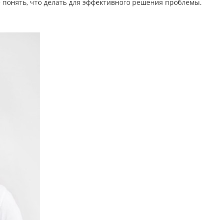
 понять, что делать для эффективного решения проблемы.