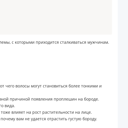
лемы, с которыми приходится сталкиваться мужчинам.
от чего волосы могут становиться более тонкими и
овной причиной появления проплешин на бороде.
о вида.
тоже влияет на рост растительности на лице.
почему вам не удается отрастить густую бороду.