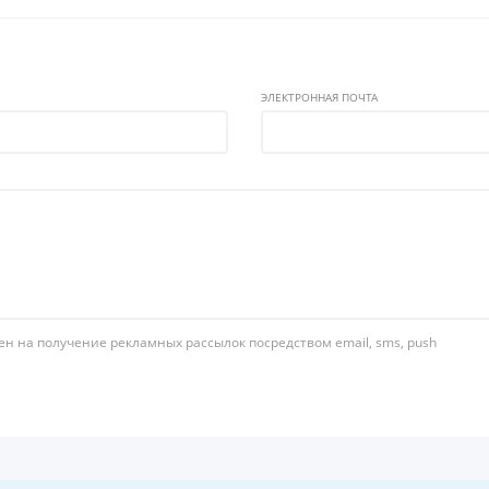
ЭЛЕКТРОННАЯ ПОЧТА
ен на получение рекламных рассылок посредством email, sms, push