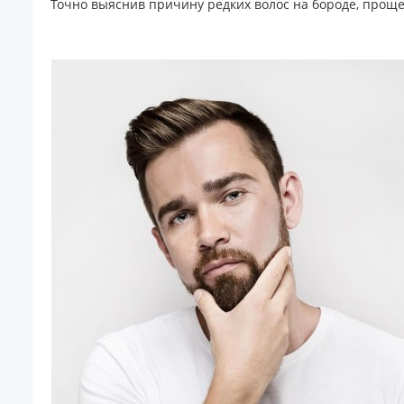
Точно выяснив причину редких волос на бороде, проще