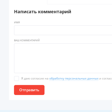
Написать комментарий
ИМЯ
ВАШ КОММЕНТАРИЙ
Я даю согласие на
обработку персональных данных
и соглас
Отправить