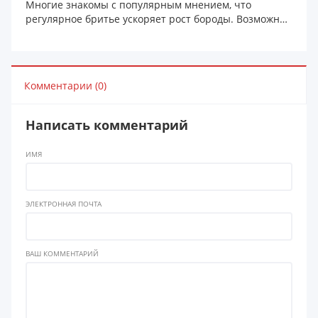
Многие знакомы с популярным мнением, что
регулярное бритье ускоряет рост бороды. Возможно,
вы слышал...
Комментарии (0)
Написать комментарий
ИМЯ
ЭЛЕКТРОННАЯ ПОЧТА
ВАШ КОММЕНТАРИЙ