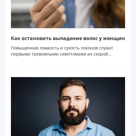
Как остановить выпадение волос у женщин
Повышенная ломкость и сухость локонов служат
первыми тревожными симптомами их скорой
потери. Существ...