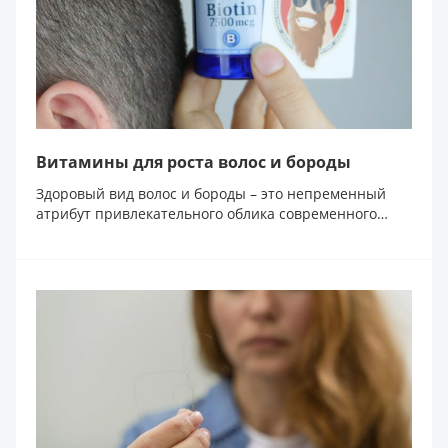
Витамины для роста волос и бороды
Здоровый вид волос и бороды – это непременный
атрибут привлекательного облика современного
муж...