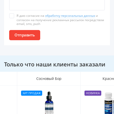
Я даю согласие на
обработку персональных данных
и
согласен на получение рекламных рассылок посредством
email, sms, push
Отправить
Только что наши клиенты заказали
Сосновый Бор
Краснодар
ХИТ ПРОДАЖ
НОВИНКА