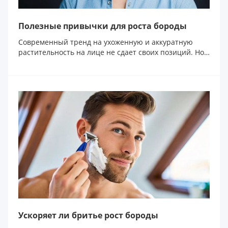
Полезные привычки для роста бороды
Современный тренд на ухоженную и аккуратную
растительность на лице не сдает своих позиций. Но
далеко...
Ускоряет ли бритье рост бороды