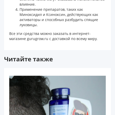
влияние.
Применение препаратов, таких как
Миноксидил и Ксиноксин, действующих как
активаторы и способных разбудить спящие
луковицы.
Все эти средства можно заказать в интернет-
магазине gurugrow.ru с доставкой по всему миру.
Читайте также