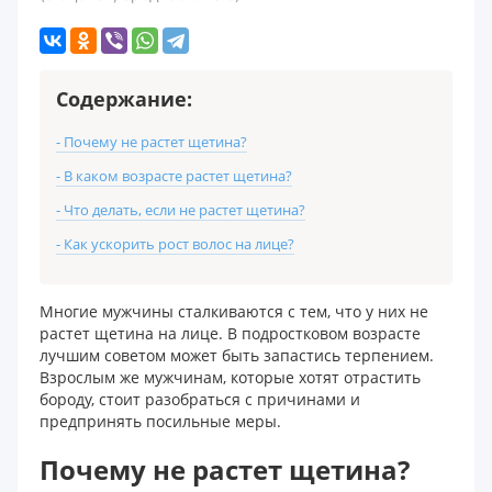
Содержание:
- Почему не растет щетина?
- В каком возрасте растет щетина?
- Что делать, если не растет щетина?
- Как ускорить рост волос на лице?
Многие мужчины сталкиваются с тем, что у них не
растет щетина на лице. В подростковом возрасте
лучшим советом может быть запастись терпением.
Взрослым же мужчинам, которые хотят отрастить
бороду, стоит разобраться с причинами и
предпринять посильные меры.
Почему не растет щетина?