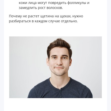
кожи лица могут повредить фолликулы и
замедлить рост волосков.
Почему не растет щетина на щеках, нужно
разбираться в каждом случае отдельно.