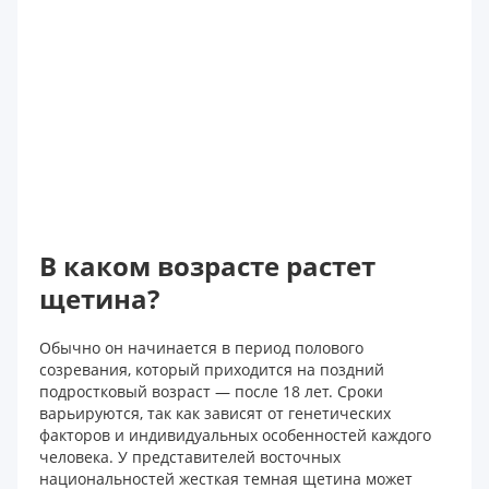
В каком возрасте растет
щетина?
Обычно он начинается в период полового
созревания, который приходится на поздний
подростковый возраст — после 18 лет. Сроки
варьируются, так как зависят от генетических
факторов и индивидуальных особенностей каждого
человека. У представителей восточных
национальностей жесткая темная щетина может