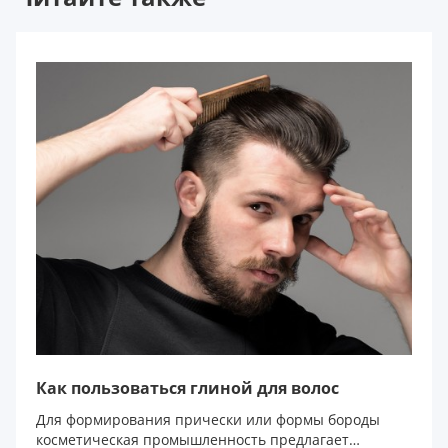
Как пользоваться глиной для волос
Для формирования прически или формы бороды
косметическая промышленность предлагает