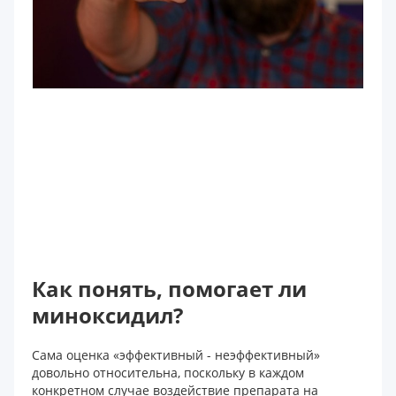
Как понять, помогает ли
миноксидил?
Сама оценка «эффективный - неэффективный»
довольно относительна, поскольку в каждом
конкретном случае воздействие препарата на