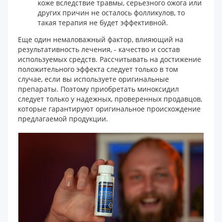
коже вследствие травмы, серьезного ожога или
других причин не осталось фолликулов, то
такая терапия не будет эффективной.
Еще один немаловажный фактор, влияющий на
результативность лечения, - качество и состав
используемых средств. Рассчитывать на достижение
положительного эффекта следует только в том
случае, если вы используете оригинальные
препараты. Поэтому приобретать миноксидил
следует только у надежных, проверенных продавцов,
которые гарантируют оригинальное происхождение
предлагаемой продукции.