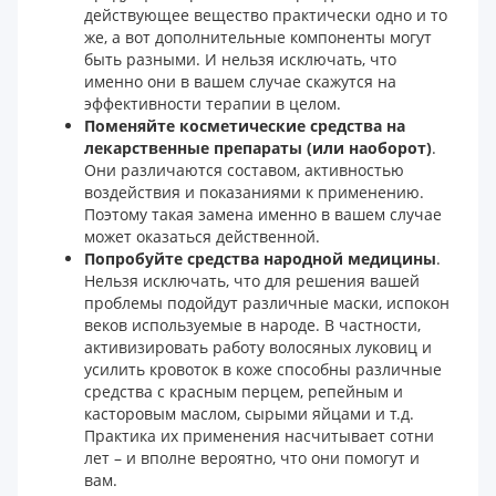
действующее вещество практически одно и то
же, а вот дополнительные компоненты могут
быть разными. И нельзя исключать, что
именно они в вашем случае скажутся на
эффективности терапии в целом.
Поменяйте косметические средства на
лекарственные препараты (или наоборот)
.
Они различаются составом, активностью
воздействия и показаниями к применению.
Поэтому такая замена именно в вашем случае
может оказаться действенной.
Попробуйте средства народной медицины
.
Нельзя исключать, что для решения вашей
проблемы подойдут различные маски, испокон
веков используемые в народе. В частности,
активизировать работу волосяных луковиц и
усилить кровоток в коже способны различные
средства с красным перцем, репейным и
касторовым маслом, сырыми яйцами и т.д.
Практика их применения насчитывает сотни
лет – и вполне вероятно, что они помогут и
вам.