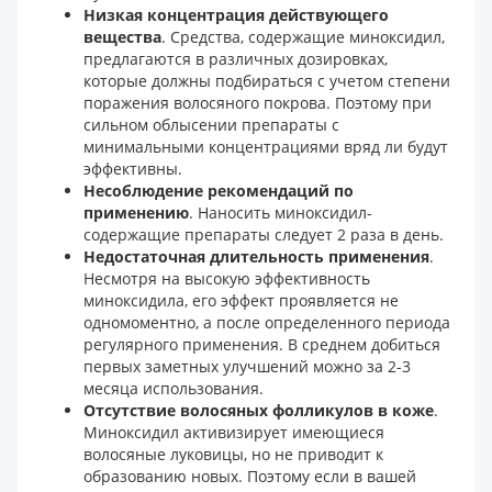
Низкая концентрация действующего
вещества
. Средства, содержащие миноксидил,
предлагаются в различных дозировках,
которые должны подбираться с учетом степени
поражения волосяного покрова. Поэтому при
сильном облысении препараты с
минимальными концентрациями вряд ли будут
эффективны.
Несоблюдение рекомендаций по
применению
. Наносить миноксидил-
содержащие препараты следует 2 раза в день.
Недостаточная длительность применения
.
Несмотря на высокую эффективность
миноксидила, его эффект проявляется не
одномоментно, а после определенного периода
регулярного применения. В среднем добиться
первых заметных улучшений можно за 2-3
месяца использования.
Отсутствие волосяных фолликулов в коже
.
Миноксидил активизирует имеющиеся
волосяные луковицы, но не приводит к
образованию новых. Поэтому если в вашей