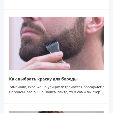
широкий спектр ср...
Как выбрать краску для бороды
Замечали, сколько на улицах встречается бородачей?
Впрочем, раз вы на нашем сайте, то и сами вы скор...