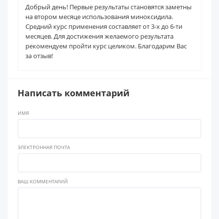
Добрый день! Первые результаты становятся заметны
на втором месяце использования миноксидила.
Средний курс применения составляет от 3-х до 6-ти
месяцев. Для достижения желаемого результата
рекомендуем пройти курс целиком. Благодарим Вас
за отзыв!
Написать комментарий
ИМЯ
ЭЛЕКТРОННАЯ ПОЧТА
ВАШ КОММЕНТАРИЙ