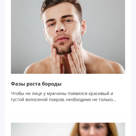
Фазы роста бороды
Чтобы не лице у мужчины появился красивый и
густой волосяной покров, необходимо не только
придержива...